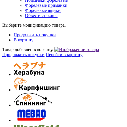
Подсачеки форелевые
Форелевые приманки
Форелевые ящики
Обвес и стаканы
Выберите модификацию товара.
Продолжить покупки
В корзину
Товар добавлен в корзину.
Продолжить покупки
Перейти в корзину