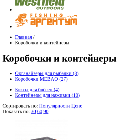
Главная
/
Коробочки и контейнеры
Коробочки и контейнеры
Органайзеры для рыбалки (8)
Коробочки MEBAO (27)
Боксы для блёсен (4)
Контейнеры для наживки (10)
Сортировать по:
Популярности
Цене
Показать по:
30
60
90