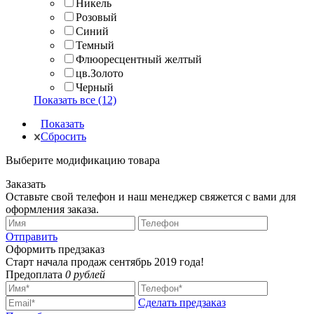
Никель
Розовый
Синий
Темный
Флюоресцентный желтый
цв.Золото
Черный
Показать все (12)
Показать
Сбросить
Выберите модификацию товара
Заказать
Оставьте свой телефон и наш менеджер свяжется с вами для
оформления заказа.
Отправить
Оформить предзаказ
Старт начала продаж сентябрь 2019 года!
Предоплата
0 рублей
Сделать предзаказ