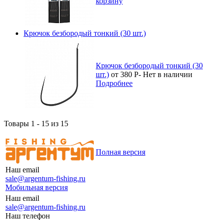
корзину
Крючок безбородый тонкий (30 шт.)
Крючок безбородый тонкий (30
шт.)
от 380
Р
-
Нет в наличии
Подробнее
Товары 1 - 15 из 15
Полная версия
Наш email
sale@argentum-fishing.ru
Мобильная версия
Наш email
sale@argentum-fishing.ru
Наш телефон