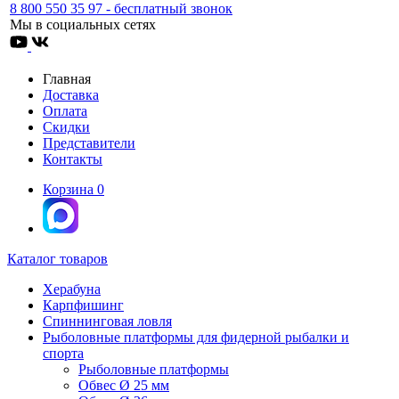
8 800 550 35 97 - бесплатный звонок
Мы в социальных сетях
Главная
Доставка
Оплата
Скидки
Представители
Контакты
Корзина
0
Каталог товаров
Херабуна
Карпфишинг
Спиннинговая ловля
Рыболовные платформы для фидерной рыбалки и
спорта
Рыболовные платформы
Обвес Ø 25 мм