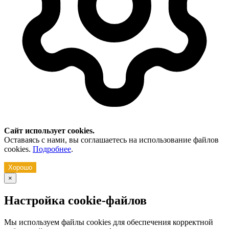
Сайт использует cookies.
Оставаясь с нами, вы соглашаетесь на использование файлов
cookies.
Подробнее
.
Хорошо
×
Настройка cookie-файлов
Мы используем файлы cookies для обеспечения корректной