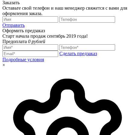
Заказать
Оставьте свой телефон и наш менеджер свяжется с вами для
оформления заказа.
Отправить
Оформить предзаказ
Старт начала продаж сентябрь 2019 года!
Предоплата
0 рублей
Сделать предзаказ
Подробные условия
×