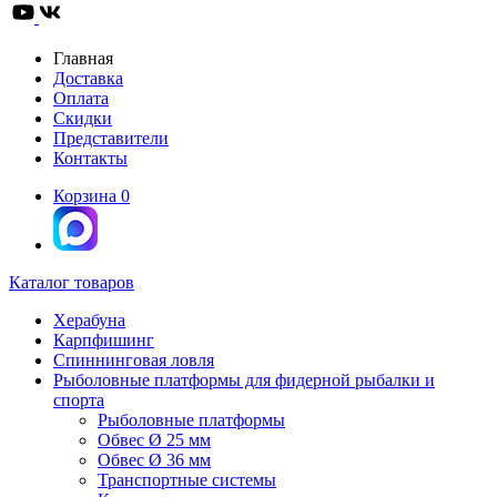
Главная
Доставка
Оплата
Скидки
Представители
Контакты
Корзина
0
Каталог товаров
Херабуна
Карпфишинг
Спиннинговая ловля
Рыболовные платформы для фидерной рыбалки и
спорта
Рыболовные платформы
Обвес Ø 25 мм
Обвес Ø 36 мм
Транспортные системы