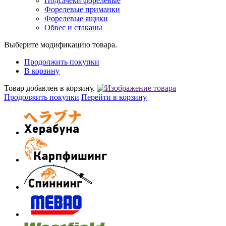
Подсачеки форелевые
Форелевые приманки
Форелевые ящики
Обвес и стаканы
Выберите модификацию товара.
Продолжить покупки
В корзину
Товар добавлен в корзину.
Продолжить покупки
Перейти в корзину