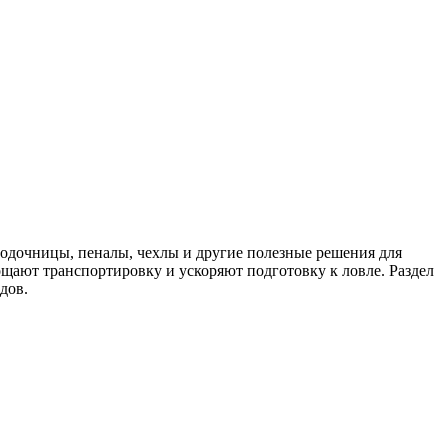
водочницы, пеналы, чехлы и другие полезные решения для
щают транспортировку и ускоряют подготовку к ловле. Раздел
дов.