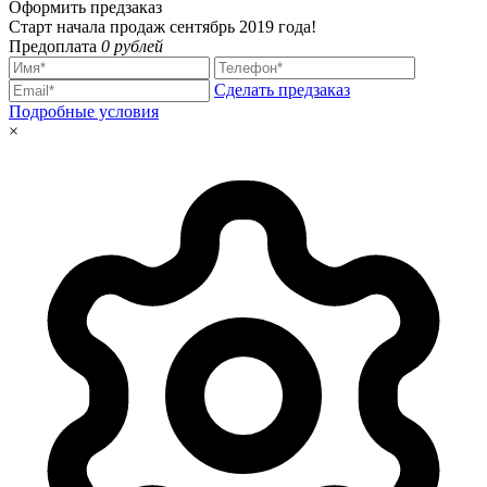
Оформить предзаказ
Старт начала продаж сентябрь 2019 года!
Предоплата
0 рублей
Сделать предзаказ
Подробные условия
×