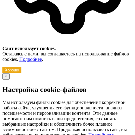
Сайт использует cookies.
Оставаясь с нами, вы соглашаетесь на использование файлов
cookies.
Подробнее
.
Хорошо
×
Настройка cookie-файлов
Мы используем файлы cookies для обеспечения корректной
работы сайта, улучшения его функциональности, анализа
посещаемости и персонализации контента. Эти данные
помогают нам помнить ваши предпочтения, сохранять
выбранные настройки и обеспечивать более плавное
взаимодействие с сайтом. Продолжая использовать сайт, вы
даёте согласие на использование cookies.
Подробнее в