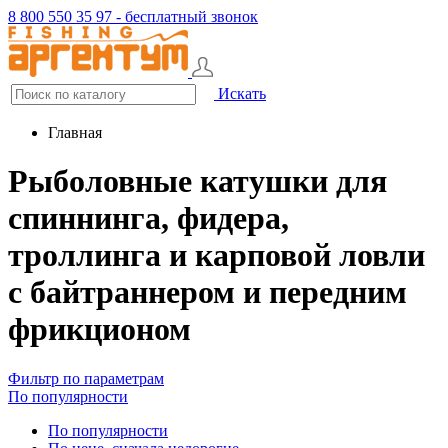
8 800 550 35 97 - бесплатный звонок
Искать
Главная
Рыболовные катушки для
спиннинга, фидера,
троллинга и карповой ловли
с байтраннером и передним
фрикционом
Фильтр по параметрам
По популярности
По популярности