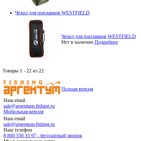
Чехол для поплавков WESTFIELD
Чехол для поплавков WESTFIELD
Нет в наличии
Подробнее
Товары 1 - 22 из 22
Полная версия
Наш email
sale@argentum-fishing.ru
Мобильная версия
Наш email
sale@argentum-fishing.ru
Наш телефон
8 800 550 35 97 - бесплатный звонок