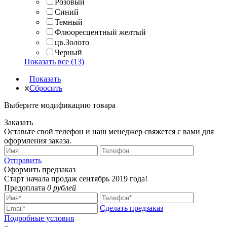
Розовый
Синий
Темный
Флюоресцентный желтый
цв.Золото
Черный
Показать все (13)
Показать
Сбросить
Выберите модификацию товара
Заказать
Оставьте свой телефон и наш менеджер свяжется с вами для
оформления заказа.
Отправить
Оформить предзаказ
Старт начала продаж сентябрь 2019 года!
Предоплата
0 рублей
Сделать предзаказ
Подробные условия