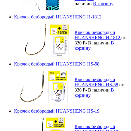
наличии
В корзину
Крючок безбородый HUANSHENG H-1812
Крючок безбородый
HUANSHENG H-1812
от
330
Р
-
В наличии
В
корзину
Крючок безбородый HUANSHENG HS-58
Крючок безбородый
HUANSHENG HS-58
от
330
Р
-
В наличии
В
корзину
Крючок безбородый HUANSHENG HS-19
Крючок безбородый