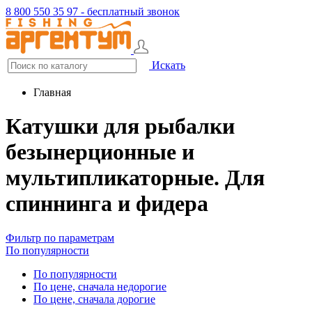
8 800 550 35 97 - бесплатный звонок
Искать
Главная
Катушки для рыбалки
безынерционные и
мультипликаторные. Для
спиннинга и фидера
Фильтр по параметрам
По популярности
По популярности
По цене, сначала недорогие
По цене, сначала дорогие