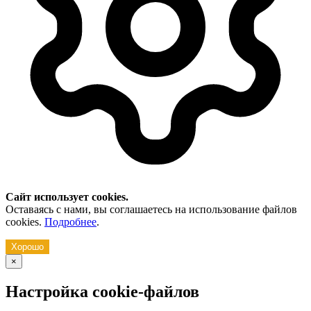
Сайт использует cookies.
Оставаясь с нами, вы соглашаетесь на использование файлов
cookies.
Подробнее
.
Хорошо
×
Настройка cookie-файлов