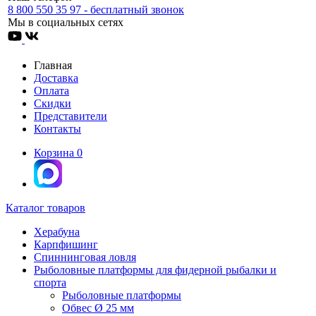
8 800 550 35 97 - бесплатный звонок
Мы в социальных сетях
Главная
Доставка
Оплата
Скидки
Представители
Контакты
Корзина
0
Каталог товаров
Херабуна
Карпфишинг
Спиннинговая ловля
Рыболовные платформы для фидерной рыбалки и
спорта
Рыболовные платформы
Обвес Ø 25 мм