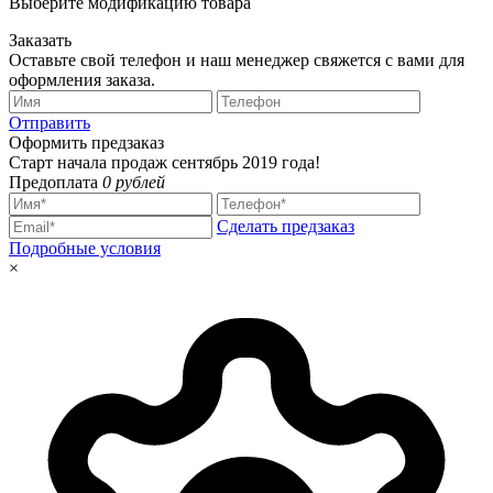
Выберите модификацию товара
Заказать
Оставьте свой телефон и наш менеджер свяжется с вами для
оформления заказа.
Отправить
Оформить предзаказ
Старт начала продаж сентябрь 2019 года!
Предоплата
0 рублей
Сделать предзаказ
Подробные условия
×