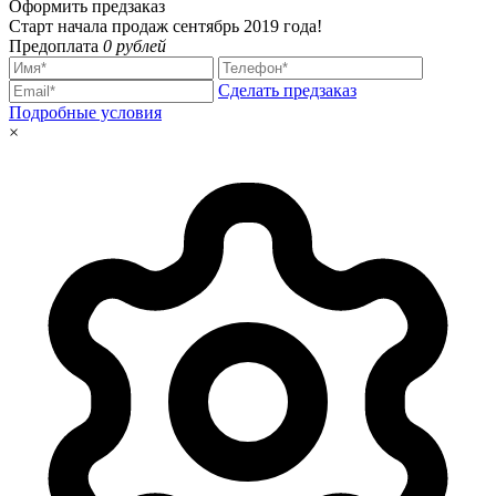
Оформить предзаказ
Старт начала продаж сентябрь 2019 года!
Предоплата
0 рублей
Сделать предзаказ
Подробные условия
×