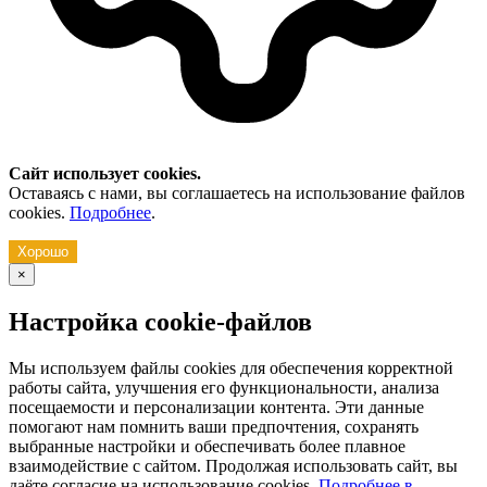
Сайт использует cookies.
Оставаясь с нами, вы соглашаетесь на использование файлов
cookies.
Подробнее
.
Хорошо
×
Настройка cookie-файлов
Мы используем файлы cookies для обеспечения корректной
работы сайта, улучшения его функциональности, анализа
посещаемости и персонализации контента. Эти данные
помогают нам помнить ваши предпочтения, сохранять
выбранные настройки и обеспечивать более плавное
взаимодействие с сайтом. Продолжая использовать сайт, вы
даёте согласие на использование cookies.
Подробнее в