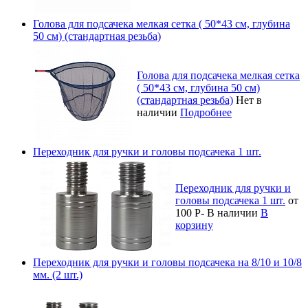
Голова для подсачека мелкая сетка ( 50*43 см, глубина
50 см) (стандартная резьба)
Голова для подсачека мелкая сетка
( 50*43 см, глубина 50 см)
(стандартная резьба)
Нет в
наличии
Подробнее
Переходник для ручки и головы подсачека 1 шт.
Переходник для ручки и
головы подсачека 1 шт.
от
100
Р
-
В наличии
В
корзину
Переходник для ручки и головы подсачека на 8/10 и 10/8
мм. (2 шт.)