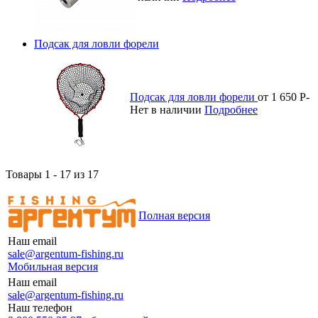
Подсак для ловли форели
Подсак для ловли форели
от 1 650
Р
-
Нет в наличии
Подробнее
Товары 1 - 17 из 17
Полная версия
Наш email
sale@argentum-fishing.ru
Мобильная версия
Наш email
sale@argentum-fishing.ru
Наш телефон