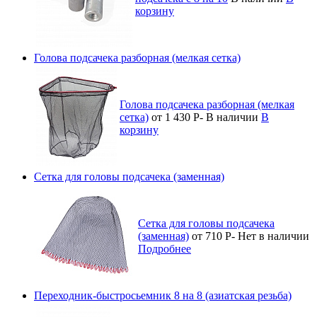
корзину
Голова подсачека разборная (мелкая сетка)
Голова подсачека разборная (мелкая
сетка)
от 1 430
Р
-
В наличии
В
корзину
Сетка для головы подсачека (заменная)
Сетка для головы подсачека
(заменная)
от 710
Р
-
Нет в наличии
Подробнее
Переходник-быстросьемник 8 на 8 (азиатская резьба)