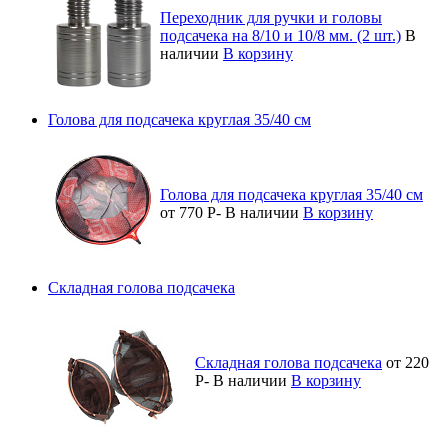
Переходник для ручки и головы
подсачека на 8/10 и 10/8 мм. (2 шт.)
В
наличии
В корзину
Голова для подсачека круглая 35/40 см
Голова для подсачека круглая 35/40 см
от 770
Р
-
В наличии
В корзину
Складная голова подсачека
Складная голова подсачека
от 220
Р
-
В наличии
В корзину