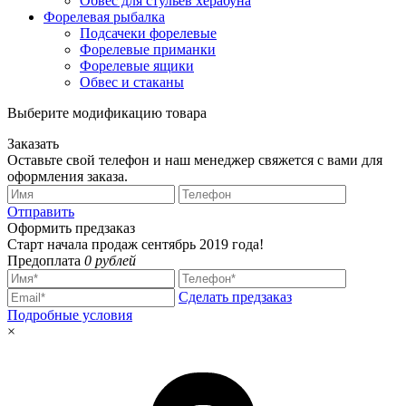
Обвес для стульев херабуна
Форелевая рыбалка
Подсачеки форелевые
Форелевые приманки
Форелевые ящики
Обвес и стаканы
Выберите модификацию товара
Заказать
Оставьте свой телефон и наш менеджер свяжется с вами для
оформления заказа.
Отправить
Оформить предзаказ
Старт начала продаж сентябрь 2019 года!
Предоплата
0 рублей
Сделать предзаказ
Подробные условия
×