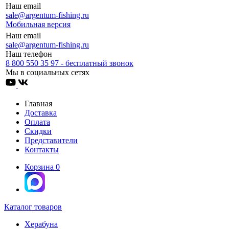
Наш email
sale@argentum-fishing.ru
Мобильная версия
Наш email
sale@argentum-fishing.ru
Наш телефон
8 800 550 35 97 - бесплатный звонок
Мы в социальных сетях
Главная
Доставка
Оплата
Скидки
Представители
Контакты
Корзина
0
Каталог товаров
Херабуна