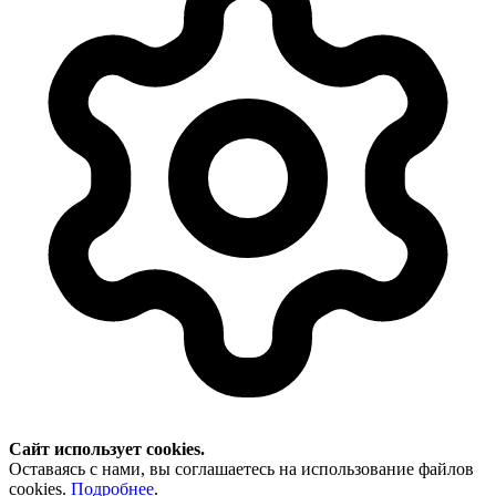
Сайт использует cookies.
Оставаясь с нами, вы соглашаетесь на использование файлов
cookies.
Подробнее
.