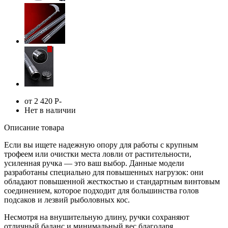
от 2 420
Р
-
Нет в наличии
Описание товара
Если вы ищете надежную опору для работы с крупным
трофеем или очистки места ловли от растительности,
усиленная ручка — это ваш выбор. Данные модели
разработаны специально для повышенных нагрузок: они
обладают повышенной жесткостью и стандартным винтовым
соединением, которое подходит для большинства голов
подсаков и лезвий рыболовных кос.
Несмотря на внушительную длину, ручки сохраняют
отличный баланс и минимальный вес благодаря