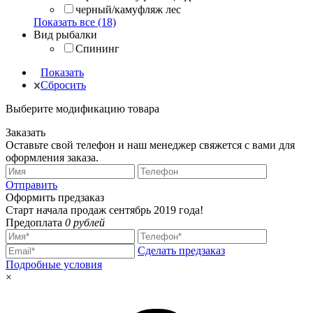
черный/камуфляж лес
Показать все (18)
Вид рыбалки
Спининг
Показать
Сбросить
Выберите модификацию товара
Заказать
Оставьте свой телефон и наш менеджер свяжется с вами для
оформления заказа.
Отправить
Оформить предзаказ
Старт начала продаж сентябрь 2019 года!
Предоплата
0 рублей
Сделать предзаказ
Подробные условия
×