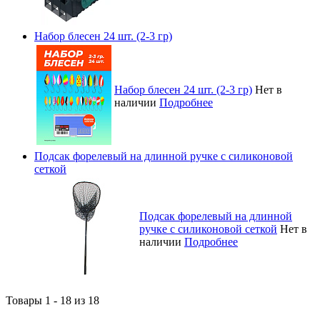
Набор блесен 24 шт. (2-3 гр)
Набор блесен 24 шт. (2-3 гр)
Нет в
наличии
Подробнее
Подсак форелевый на длинной ручке с силиконовой
сеткой
Подсак форелевый на длинной
ручке с силиконовой сеткой
Нет в
наличии
Подробнее
Товары 1 - 18 из 18