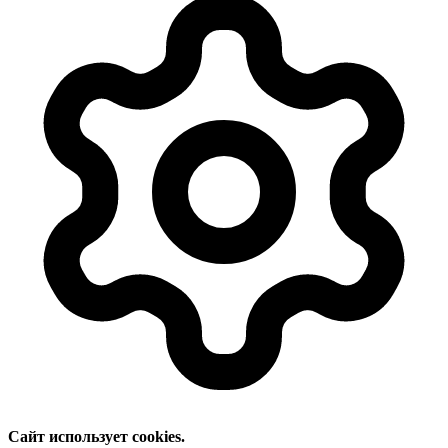
Сайт использует cookies.