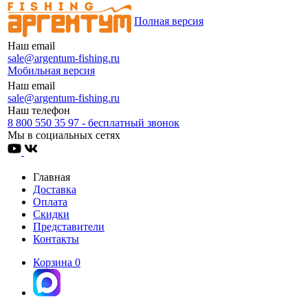
Полная версия
Наш email
sale@argentum-fishing.ru
Мобильная версия
Наш email
sale@argentum-fishing.ru
Наш телефон
8 800 550 35 97 - бесплатный звонок
Мы в социальных сетях
Главная
Доставка
Оплата
Скидки
Представители
Контакты
Корзина
0