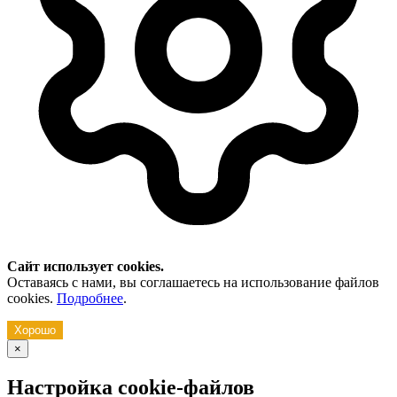
Сайт использует cookies.
Оставаясь с нами, вы соглашаетесь на использование файлов
cookies.
Подробнее
.
Хорошо
×
Настройка cookie-файлов