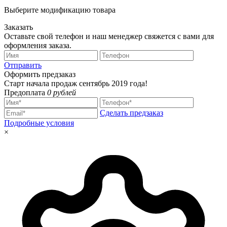
Выберите модификацию товара
Заказать
Оставьте свой телефон и наш менеджер свяжется с вами для
оформления заказа.
Отправить
Оформить предзаказ
Старт начала продаж сентябрь 2019 года!
Предоплата
0 рублей
Сделать предзаказ
Подробные условия
×