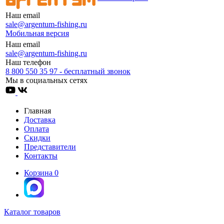
Наш email
sale@argentum-fishing.ru
Мобильная версия
Наш email
sale@argentum-fishing.ru
Наш телефон
8 800 550 35 97 - бесплатный звонок
Мы в социальных сетях
Главная
Доставка
Оплата
Скидки
Представители
Контакты
Корзина
0
Каталог товаров