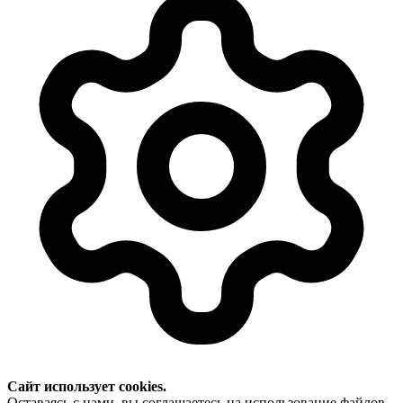
Сайт использует cookies.
Оставаясь с нами, вы соглашаетесь на использование файлов