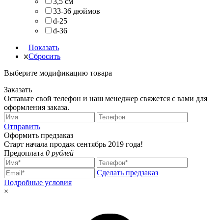
3,5 см
33-36 дюймов
d-25
d-36
Показать
Сбросить
Выберите модификацию товара
Заказать
Оставьте свой телефон и наш менеджер свяжется с вами для
оформления заказа.
Отправить
Оформить предзаказ
Старт начала продаж сентябрь 2019 года!
Предоплата
0 рублей
Сделать предзаказ
Подробные условия
×