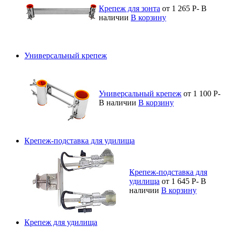
Крепеж для зонта
от 1 265
Р
-
В
наличии
В корзину
Универсальный крепеж
Универсальный крепеж
от 1 100
Р
-
В наличии
В корзину
Крепеж-подставка для удилища
Крепеж-подставка для
удилища
от 1 645
Р
-
В
наличии
В корзину
Крепеж для удилища