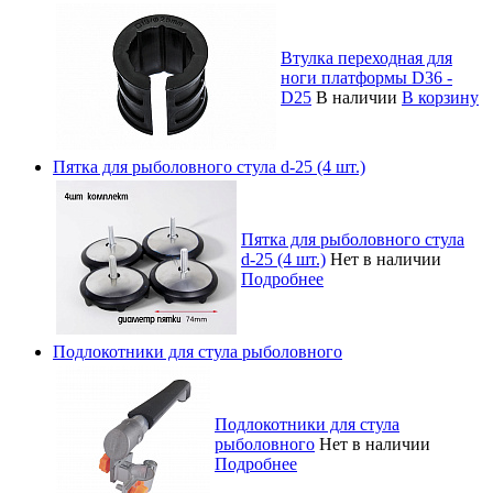
Втулка переходная для
ноги платформы D36 -
D25
В наличии
В корзину
Пятка для рыболовного стула d-25 (4 шт.)
Пятка для рыболовного стула
d-25 (4 шт.)
Нет в наличии
Подробнее
Подлокотники для стула рыболовного
Подлокотники для стула
рыболовного
Нет в наличии
Подробнее