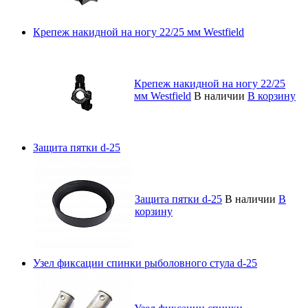
Крепеж накидной на ногу 22/25 мм Westfield
Крепеж накидной на ногу 22/25
мм Westfield
В наличии
В корзину
Защита пятки d-25
Защита пятки d-25
В наличии
В
корзину
Узел фиксации спинки рыболовного стула d-25