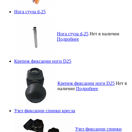
Нога стула d-25
Нога стула d-25
Нет в наличии
Подробнее
Крепеж фиксации ноги D25
Крепеж фиксации ноги D25
Нет в
наличии
Подробнее
Узел фиксации спинки кресла
Узел фиксации спинки