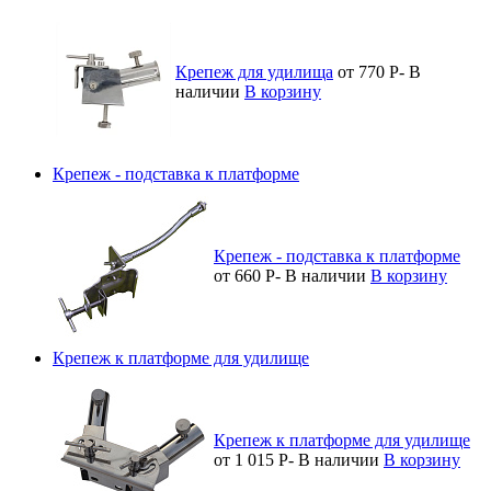
Крепеж для удилища
от 770
Р
-
В
наличии
В корзину
Крепеж - подставка к платформе
Крепеж - подставка к платформе
от 660
Р
-
В наличии
В корзину
Крепеж к платформе для удилище
Крепеж к платформе для удилище
от 1 015
Р
-
В наличии
В корзину