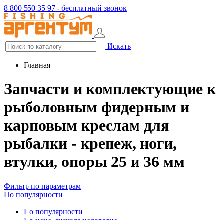
8 800 550 35 97 - бесплатный звонок
Искать
Главная
Запчасти и комплектующие к
рыболовным фидерным и
карповым креслам для
рыбалки - крепеж, ноги,
втулки, опоры 25 и 36 мм
Фильтр по параметрам
По популярности
По популярности