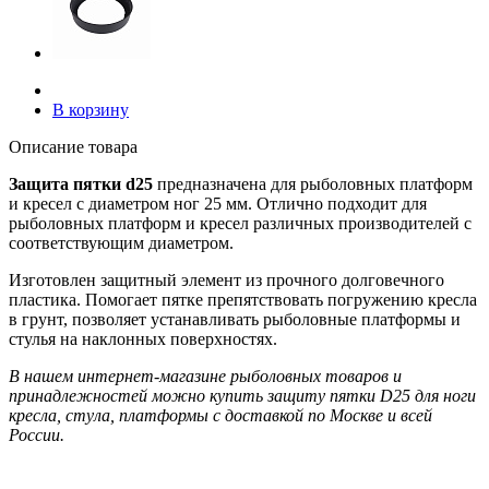
В корзину
Описание товара
Защита пятки d25
предназначена для рыболовных платформ
и кресел с диаметром ног 25 мм. Отлично подходит для
рыболовных платформ и кресел различных производителей с
соответствующим диаметром.
Изготовлен защитный элемент из прочного долговечного
пластика. Помогает пятке препятствовать погружению кресла
в грунт, позволяет устанавливать рыболовные платформы и
стулья на наклонных поверхностях.
В нашем интернет-магазине рыболовных товаров и
принадлежностей можно купить защиту пятки D25 для ноги
кресла, стула, платформы с доставкой по Москве и всей
России.