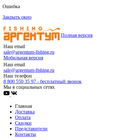
Ошибка
Закрыть окно
Полная версия
Наш email
sale@argentum-fishing.ru
Мобильная версия
Наш email
sale@argentum-fishing.ru
Наш телефон
8 800 550 35 97 - бесплатный звонок
Мы в социальных сетях
Главная
Доставка
Оплата
Скидки
Представители
Контакты