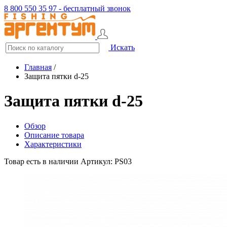
8 800 550 35 97 - бесплатный звонок
Искать
Главная
/
Защита пятки d-25
Защита пятки d-25
Обзор
Описание товара
Характеристики
Товар есть в наличии
Артикул: PS03