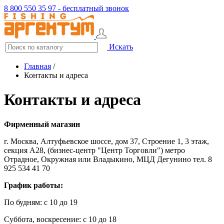
8 800 550 35 97 - бесплатный звонок
Искать
Главная
/
Контакты и адреса
Контакты и адреса
Фирменный магазин
г. Москва, Алтуфьевское шоссе, дом 37, Строение 1, 3 этаж,
секция А28, (бизнес-центр "Центр Торговли") метро
Отрадное, Окружная или Владыкино, МЦД Дегунино тел. 8
925 534 41 70
График работы:
По будням: с 10 до 19
Суббота, воскресение: с 10 до 18