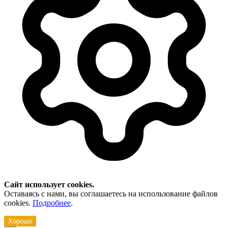
Сайт использует cookies.
Оставаясь с нами, вы соглашаетесь на использование файлов
cookies.
Подробнее
.
Хорошо