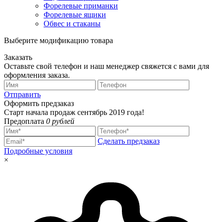
Форелевые приманки
Форелевые ящики
Обвес и стаканы
Выберите модификацию товара
Заказать
Оставьте свой телефон и наш менеджер свяжется с вами для
оформления заказа.
Отправить
Оформить предзаказ
Старт начала продаж сентябрь 2019 года!
Предоплата
0 рублей
Сделать предзаказ
Подробные условия
×