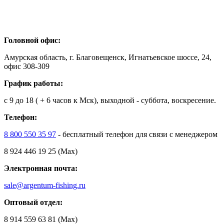
Головной офис:
Амурская область, г. Благовещенск, Игнатьевское шоссе, 24,
офис 308-309
График работы:
с 9 до 18 ( + 6 часов к Мск), выходной - суббота, воскресение.
Телефон:
8 800 550 35 97
- бесплатный телефон для связи с менеджером
8 924 446 19 25 (Max)
Электронная почта:
sale@argentum-fishing.ru
Оптовый отдел:
8 914 559 63 81 (Max)