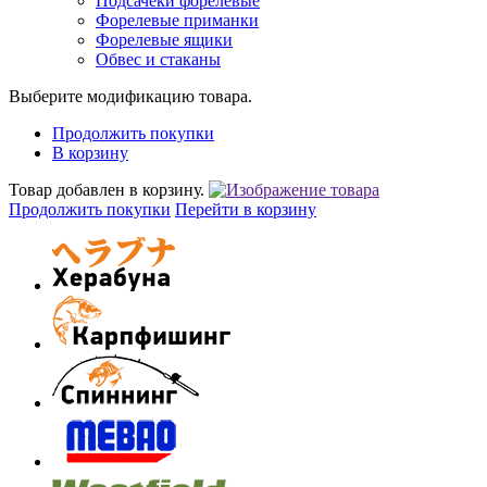
Подсачеки форелевые
Форелевые приманки
Форелевые ящики
Обвес и стаканы
Выберите модификацию товара.
Продолжить покупки
В корзину
Товар добавлен в корзину.
Продолжить покупки
Перейти в корзину