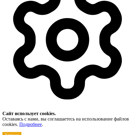
Сайт использует cookies.
Оставаясь с нами, вы соглашаетесь на использование файлов
cookies.
Подробнее
.