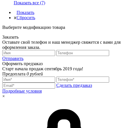
Показать все (7)
Показать
Сбросить
Выберите модификацию товара
Заказать
Оставьте свой телефон и наш менеджер свяжется с вами для
оформления заказа.
Отправить
Оформить предзаказ
Старт начала продаж сентябрь 2019 года!
Предоплата
0 рублей
Сделать предзаказ
Подробные условия
×