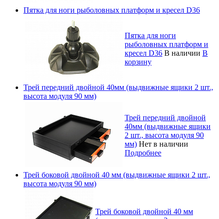
Пятка для ноги рыболовных платформ и кресел D36
Пятка для ноги
рыболовных платформ и
кресел D36
В наличии
В
корзину
Трей передний двойной 40мм (выдвижные ящики 2 шт.,
высота модуля 90 мм)
Трей передний двойной
40мм (выдвижные ящики
2 шт., высота модуля 90
мм)
Нет в наличии
Подробнее
Трей боковой двойной 40 мм (выдвижные ящики 2 шт.,
высота модуля 90 мм)
Трей боковой двойной 40 мм