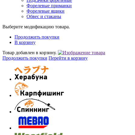
Подсачеки форелевые
Форелевые приманки
Форелевые ящики
Обвес и стаканы
Выберите модификацию товара.
Продолжить покупки
В корзину
Товар добавлен в корзину.
Продолжить покупки
Перейти в корзину