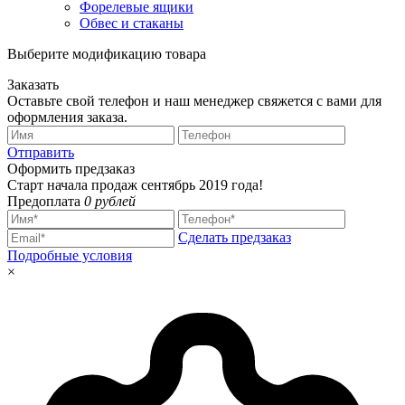
Форелевые ящики
Обвес и стаканы
Выберите модификацию товара
Заказать
Оставьте свой телефон и наш менеджер свяжется с вами для
оформления заказа.
Отправить
Оформить предзаказ
Старт начала продаж сентябрь 2019 года!
Предоплата
0 рублей
Сделать предзаказ
Подробные условия
×