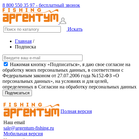
8 800 550 35 97 - бесплатный звонок
Искать
Главная
/
Подписка
Нажимая кнопку «Подписаться», я даю свое согласие на
обработку моих персональных данных, в соответствии с
Федеральным законом от 27.07.2006 года №152-ФЗ «О
персональных данных», на условиях и для целей,
определенных в Согласии на обработку персональных данных
Подписаться
Полная версия
Наш email
sale@argentum-fishing.ru
Мобильная версия