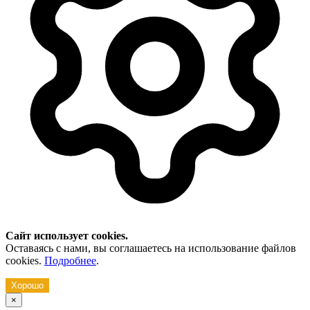
Сайт использует cookies.
Оставаясь с нами, вы соглашаетесь на использование файлов
cookies.
Подробнее
.
Хорошо
×