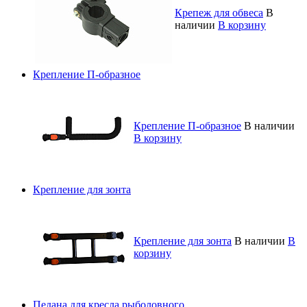
Крепеж для обвеса
В
наличии
В корзину
Крепление П-образное
Крепление П-образное
В наличии
В корзину
Крепление для зонта
Крепление для зонта
В наличии
В
корзину
Педана для кресла рыболовного