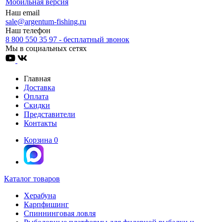
Мобильная версия
Наш email
sale@argentum-fishing.ru
Наш телефон
8 800 550 35 97 - бесплатный звонок
Мы в социальных сетях
Главная
Доставка
Оплата
Скидки
Представители
Контакты
Корзина
0
Каталог товаров
Херабуна
Карпфишинг
Спиннинговая ловля