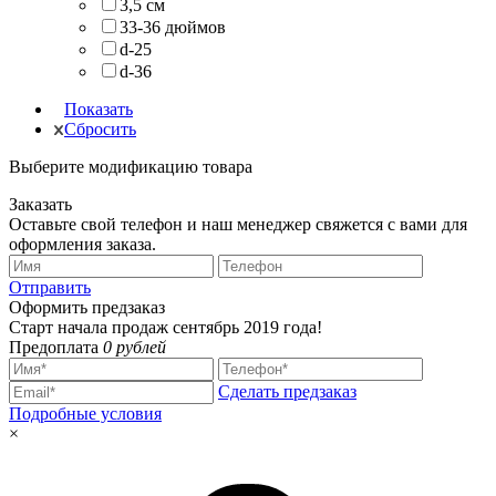
3,5 см
33-36 дюймов
d-25
d-36
Показать
Сбросить
Выберите модификацию товара
Заказать
Оставьте свой телефон и наш менеджер свяжется с вами для
оформления заказа.
Отправить
Оформить предзаказ
Старт начала продаж сентябрь 2019 года!
Предоплата
0 рублей
Сделать предзаказ
Подробные условия
×