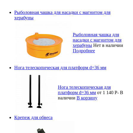
Рыболовная чашка для насадки с магнитом для
херабуны
Рыболовная чашка для
насадки с магнитом для
херабуны
Нет в наличии
Подробнее
Нога телескопическая для платформ d=36 мм
Нога телескопическая для
платформ d=36 мм
от 1 140
Р
-
В
наличии
В корзину
Крепеж для обвеса