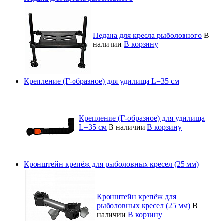
Педана для кресла рыболовного
В
наличии
В корзину
Крепление (Г-образное) для удилища L=35 см
Крепление (Г-образное) для удилища
L=35 см
В наличии
В корзину
Кронштейн крепёж для рыболовных кресел (25 мм)
Кронштейн крепёж для
рыболовных кресел (25 мм)
В
наличии
В корзину