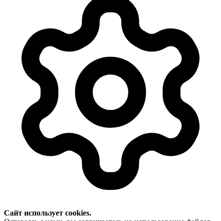
Сайт использует cookies.