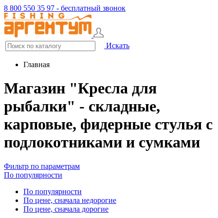
8 800 550 35 97 - бесплатный звонок
Искать
Главная
Магазин "Кресла для
рыбалки" - складные,
карповые, фидерные стулья с
подлокотниками и сумками
Фильтр по параметрам
По популярности
По популярности
По цене, сначала недорогие
По цене, сначала дорогие