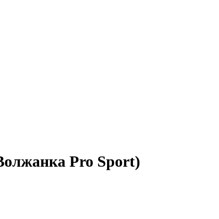
Волжанка Pro Sport)