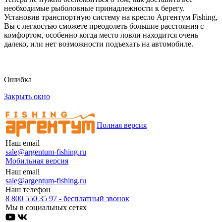
необходимые рыболовные принадлежности к берегу.
Установив транспортную систему на кресло Аргентум Fishing,
Вы с легкостью сможете преодолеть большие расстояния с
комфортом, особенно когда место ловли находится очень
далеко, или нет возможности подъехать на автомобиле.
Ошибка
Закрыть окно
Полная версия
Наш email
sale@argentum-fishing.ru
Мобильная версия
Наш email
sale@argentum-fishing.ru
Наш телефон
8 800 550 35 97 - бесплатный звонок
Мы в социальных сетях