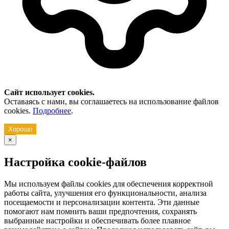
Сайт использует cookies.
Оставаясь с нами, вы соглашаетесь на использование файлов
cookies.
Подробнее
.
Хорошо
×
Настройка cookie-файлов
Мы используем файлы cookies для обеспечения корректной
работы сайта, улучшения его функциональности, анализа
посещаемости и персонализации контента. Эти данные
помогают нам помнить ваши предпочтения, сохранять
выбранные настройки и обеспечивать более плавное