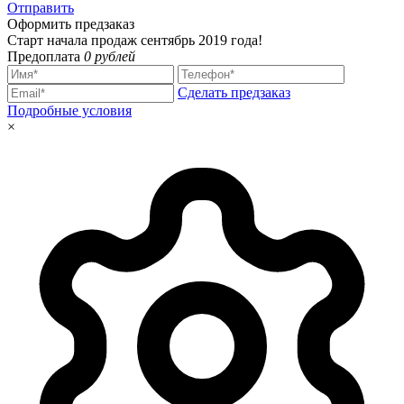
Отправить
Оформить предзаказ
Старт начала продаж сентябрь 2019 года!
Предоплата
0 рублей
Сделать предзаказ
Подробные условия
×