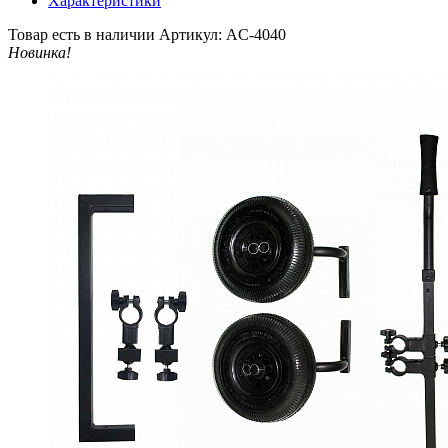
Характеристики
Товар есть в наличии
Артикул: AC-4040
Новинка!