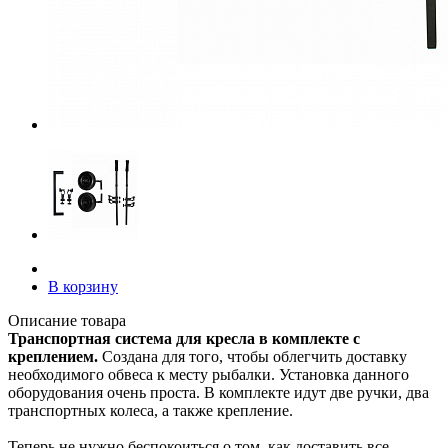
В корзину
Описание товара
Транспортная система для кресла в комплекте с
креплением.
Создана для того, чтобы облегчить доставку
необходимого обвеса к месту рыбалки. Установка данного
оборудования очень проста. В комплекте идут две ручки, два
транспортных колеса, а также крепление.
Теперь не нужно беспокоиться о том, как доставить все