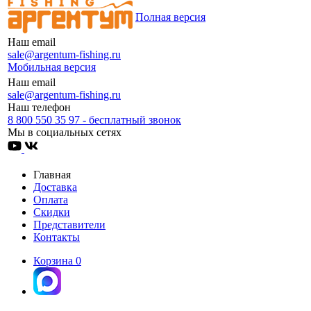
Полная версия
Наш email
sale@argentum-fishing.ru
Мобильная версия
Наш email
sale@argentum-fishing.ru
Наш телефон
8 800 550 35 97 - бесплатный звонок
Мы в социальных сетях
Главная
Доставка
Оплата
Скидки
Представители
Контакты
Корзина
0