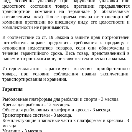
вид, особенно упаковку. При нарушении упаковки или
целостного состояния товара претензии предъявляются
транспортной компании на терминале (с обязательным
составлением акта). После приема товара от транспортной
компании претензии по внешнему виду, его целостности и
комплектности не принимаются.
В соответствие со ст. 19 Закона о защите прав потребителей
потребитель вправе предъявить требования к продавцу в
отношении недостатков товаров, если они обнаружены в
течение гарантийного срока. Весь товар, представленный в
нашем интернет-магазине, не является технически сложным.
Интернет-магазин гарантирует качество приобретенного
товара, при условии соблюдения правил эксплуатации,
транспортирования и хранения.
Гарантия
Рыболовные платформы для рыбалки и спорта - 3 месяца.
Кресла для рыбалки - 12 месяцев.
Обвес для рыболовных платформ и кресел - 3 месяца.
Транспортные системы - 3 месяца.
Комплектующие и запасные части к платформам и креслам - 3
месяца.
Удилища - 3 месяца.