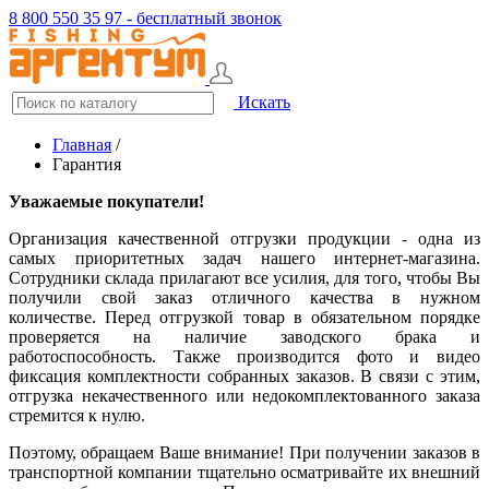
8 800 550 35 97 - бесплатный звонок
Искать
Главная
/
Гарантия
Уважаемые покупатели!
Организация качественной отгрузки продукции - одна из
самых приоритетных задач нашего интернет-магазина.
Сотрудники склада прилагают все усилия, для того, чтобы Вы
получили свой заказ отличного качества в нужном
количестве. Перед отгрузкой товар в обязательном порядке
проверяется на наличие заводского брака и
работоспособность. Также производится фото и видео
фиксация комплектности собранных заказов. В связи с этим,
отгрузка некачественного или недокомплектованного заказа
стремится к нулю.
Поэтому, обращаем Ваше внимание! При получении заказов в
транспортной компании тщательно осматривайте их внешний