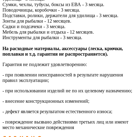
Сумки, чехлы, тубусы, боксы из ЕВА - 3 месяца.
Поводочницы, коробочки - 3 месяца.
Подставки, ролики, держатели для удилища - 3 месяца.
Зонты для рыбалки - 12 месяцев.
Садки и подсачеки - 3 месяца.
Мебель для рыбалки и отдыха - 12 месяцев.
Инструменты для рыбалки - 3 месяца.
На расходные материалы, аксессуары (леска, крючки,
поплавки и т.д. гарантия не распространяется).
Гарантия не подлежит удовлетворению:
- при появлении неисправностей в результате нарушения
правил эксплуатации;
- при использовании изделий не по их целевому назначению;
- внесение конструкционных изменений;
- дефект является результатом естественного износа;
- повреждение вызвано действиями третьих лиц или имеют
место механические повреждения