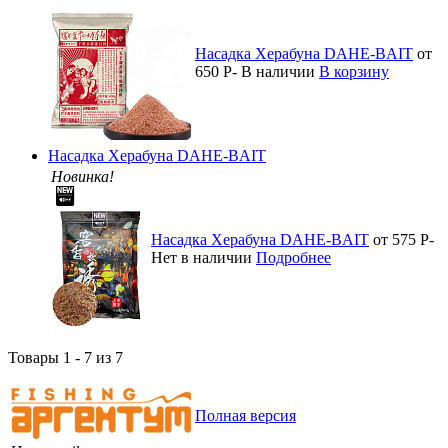
Насадка Херабуна DAHE-BAIT
от
650
Р
-
В наличии
В корзину
Насадка Херабуна DAHE-BAIT
Новинка!
Насадка Херабуна DAHE-BAIT
от 575
Р
-
Нет в наличии
Подробнее
Товары 1 - 7 из 7
Полная версия