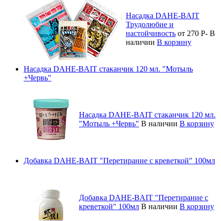
Насадка DAHE-BAIT
Трудолюбие и
настойчивость
от 270
Р
-
В
наличии
В корзину
Насадка DAHE-BAIT стаканчик 120 мл. "Мотыль
+Червь"
Насадка DAHE-BAIT стаканчик 120 мл.
"Мотыль +Червь"
В наличии
В корзину
Добавка DAHE-BAIT "Перетирание с креветкой" 100мл
Добавка DAHE-BAIT "Перетирание с
креветкой" 100мл
В наличии
В корзину