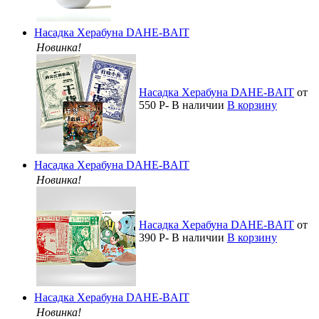
Насадка Херабуна DAHE-BAIT
Новинка!
Насадка Херабуна DAHE-BAIT
от
550
Р
-
В наличии
В корзину
Насадка Херабуна DAHE-BAIT
Новинка!
Насадка Херабуна DAHE-BAIT
от
390
Р
-
В наличии
В корзину
Насадка Херабуна DAHE-BAIT
Новинка!