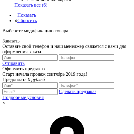
Показать все (6)
Показать
Сбросить
Выберите модификацию товара
Заказать
Оставьте свой телефон и наш менеджер свяжется с вами для
оформления заказа.
Отправить
Оформить предзаказ
Старт начала продаж сентябрь 2019 года!
Предоплата
0 рублей
Сделать предзаказ
Подробные условия
×