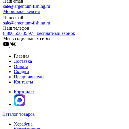
Наш email
sale@argentum-fishing.ru
Мобильная версия
Наш email
sale@argentum-fishing.ru
Наш телефон
8 800 550 35 97 - бесплатный звонок
Мы в социальных сетях
Главная
Доставка
Оплата
Скидки
Представители
Контакты
Корзина
0
Каталог товаров
Херабуна