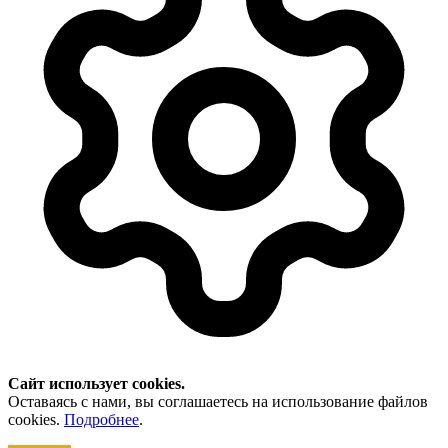
Сайт использует cookies.
Оставаясь с нами, вы соглашаетесь на использование файлов
cookies.
Подробнее
.