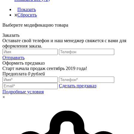
Показать
Сбросить
Выберите модификацию товара
Заказать
Оставьте свой телефон и наш менеджер свяжется с вами для
оформления заказа.
Отправить
Оформить предзаказ
Старт начала продаж сентябрь 2019 года!
Предоплата
0 рублей
Сделать предзаказ
Подробные условия
×