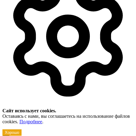
Сайт использует cookies.
Оставаясь с нами, вы соглашаетесь на использование файлов
cookies.
Подробнее
.
Хорошо