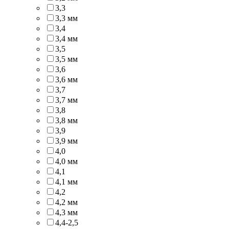
3,3
3,3 мм
3,4
3,4 мм
3,5
3,5 мм
3,6
3,6 мм
3,7
3,7 мм
3,8
3,8 мм
3,9
3,9 мм
4,0
4,0 мм
4,1
4,1 мм
4,2
4,2 мм
4,3 мм
4,4-2,5