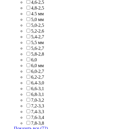
4,6-2,5
4,8-2,5
4.5 мм
5,0 мм
5,0-2,5
5,2-2,6
5,4-2,7
5,5 мм
5,6-2,7
5,8-2,8
6,0
6,0 мм
6,0-2,7
6,2-2,7
6,4-3,0
6,6-3,1
6,8-3,1
7,0-3,2
7,2-3,3
7,4-3,3
7,6-3,4
7,8-3,8
Показать все (72)