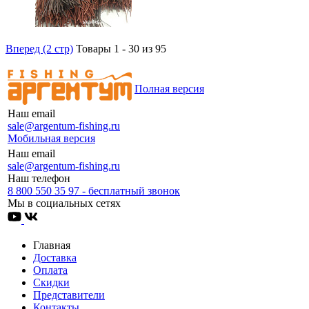
Вперед (2 стр)
Товары 1 - 30 из 95
Полная версия
Наш email
sale@argentum-fishing.ru
Мобильная версия
Наш email
sale@argentum-fishing.ru
Наш телефон
8 800 550 35 97 - бесплатный звонок
Мы в социальных сетях
Главная
Доставка
Оплата
Скидки
Представители
Контакты