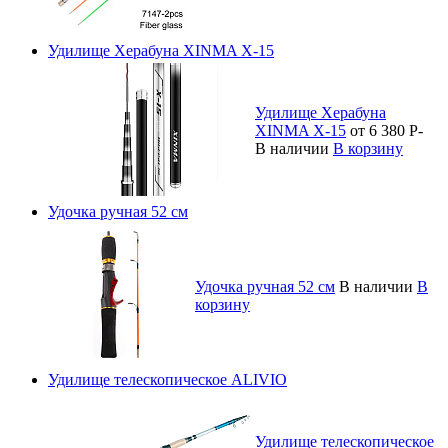
Удилище Херабуна XINMA X-15
Удилище Херабуна
XINMA X-15
от 6 380
Р
-
В наличии
В корзину
Удочка ручная 52 см
Удочка ручная 52 см
В наличии
В
корзину
Удилище телескопическое ALIVIO
Удилище телескопическое