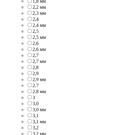
1,8 мм
2,2 мм
2,3 мм
2,4
2,4 мм
2,5
2,5 мм
2,6
2,6 мм
2,7
2,7 мм
2,8
2,9
2,9 мм
2.7
2.8 мм
3
3,0
3,0 мм
3,1
3,1 мм
3,2
3,2 мм