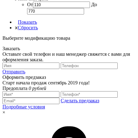
От
До
Показать
Сбросить
Выберите модификацию товара
Заказать
Оставьте свой телефон и наш менеджер свяжется с вами для
оформления заказа.
Отправить
Оформить предзаказ
Старт начала продаж сентябрь 2019 года!
Предоплата
0 рублей
Сделать предзаказ
Подробные условия
×