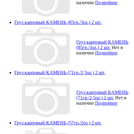
наличии
Подробнее
Груз карповый КАМЕНЬ (85гр./3oz.) 2 шт.
Груз карповый КАМЕНЬ
(85гр./3oz.) 2 шт.
Нет в
наличии
Подробнее
Груз карповый КАМЕНЬ (71гр./2,5oz.) 2 шт.
Груз карповый КАМЕНЬ
(71гр./2,5oz.) 2 шт.
Нет в
наличии
Подробнее
Груз карповый КАМЕНЬ (57гр./2oz.) 2 шт.