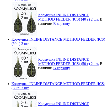
Кормушка INLINE DISTANCE
METHOD FEEDER (ICS) (40 г) 2 шт.
В
наличии
В корзину
Кормушка INLINE DISTANCE METHOD FEEDER (ICS)
(50 г) 2 шт.
Кормушка INLINE DISTANCE
METHOD FEEDER (ICS) (50 г) 2 шт.
В
наличии
В корзину
Кормушка INLINE DISTANCE METHOD FEEDER (ICS)
(30 г) 2 шт.
Кормушка INLINE DISTANCE