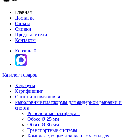
Главная
Доставка
Оплата
Скидки
Представители
Контакты
Корзина
0
Каталог товаров
Херабуна
Карпфишинг
Спиннинговая ловля
Рыболовные платформы для фидерной рыбалки и
спорта
Рыболовные платформы
Обвес Ø 25 мм
Обвес Ø 36 мм
Транспортные системы
Комплектующие и запасные части для