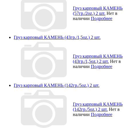
Груз карповый КАМЕНЬ
(57гр./2oz.) 2 шт.
Нет в
наличии
Подробнее
Груз карповый КАМЕНЬ (43гр./1,5oz.) 2 шт.
Груз карповый КАМЕНЬ
(43гр./1,5oz.) 2 шт.
Нет в
наличии
Подробнее
Груз карповый КАМЕНЬ (142гр./5oz.) 2 шт.
Груз карповый КАМЕНЬ
(142гр./5oz.) 2 шт.
Нет в
наличии
Подробнее