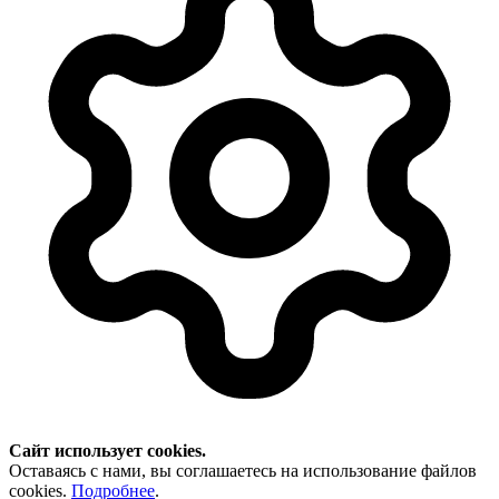
Сайт использует cookies.
Оставаясь с нами, вы соглашаетесь на использование файлов
cookies.
Подробнее
.