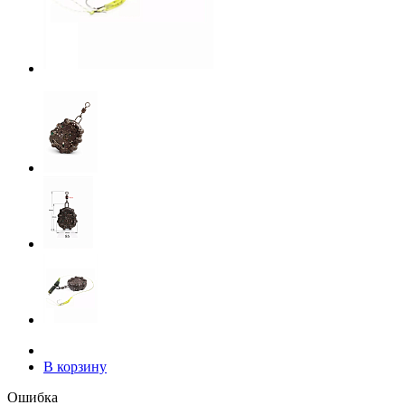
В корзину
Ошибка