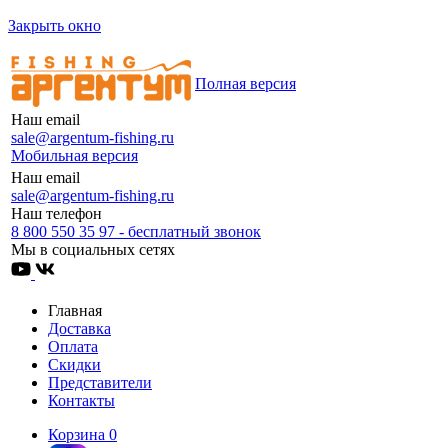
Закрыть окно
Полная версия
Наш email
sale@argentum-fishing.ru
Мобильная версия
Наш email
sale@argentum-fishing.ru
Наш телефон
8 800 550 35 97 - бесплатный звонок
Мы в социальных сетях
Главная
Доставка
Оплата
Скидки
Представители
Контакты
Корзина
0