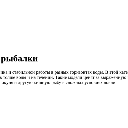
 рыбалки
ика и стабильной работы в разных горизонтах воды. В этой ка
 в толще воды и на течении. Такие модели ценят за выраженную
а, окуня и другую хищную рыбу в сложных условиях ловли.