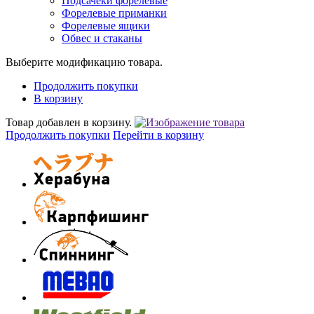
Подсачеки форелевые
Форелевые приманки
Форелевые ящики
Обвес и стаканы
Выберите модификацию товара.
Продолжить покупки
В корзину
Товар добавлен в корзину.
Продолжить покупки
Перейти в корзину