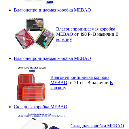
Влагонепроницаемая коробка MEBAO
Влагонепроницаемая коробка
MEBAO
от 490
Р
-
В наличии
В
корзину
Влагонепроницаемая коробка MEBAO
Влагонепроницаемая коробка
MEBAO
от 715
Р
-
В наличии
В
корзину
Cкладная коробка MEBAO
Cкладная коробка MEBAO