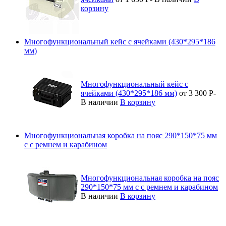
корзину
Многофункциональный кейс с ячейками (430*295*186
мм)
Многофункциональный кейс с
ячейками (430*295*186 мм)
от 3 300
Р
-
В наличии
В корзину
Многофункциональная коробка на пояс 290*150*75 мм
с с ремнем и карабином
Многофункциональная коробка на пояс
290*150*75 мм с с ремнем и карабином
В наличии
В корзину