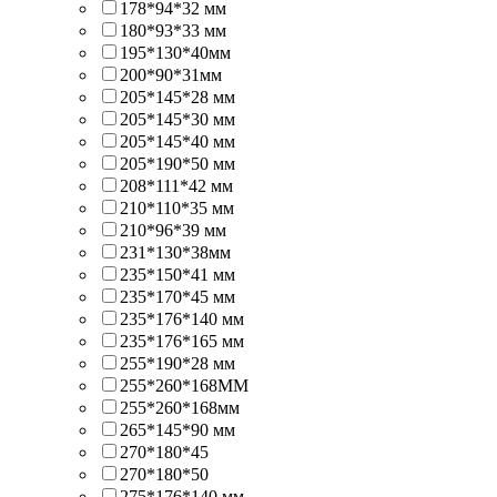
178*94*32 мм
180*93*33 мм
195*130*40мм
200*90*31мм
205*145*28 мм
205*145*30 мм
205*145*40 мм
205*190*50 мм
208*111*42 мм
210*110*35 мм
210*96*39 мм
231*130*38мм
235*150*41 мм
235*170*45 мм
235*176*140 мм
235*176*165 мм
255*190*28 мм
255*260*168ММ
255*260*168мм
265*145*90 мм
270*180*45
270*180*50
275*176*140 мм