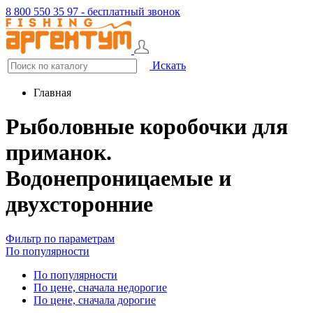
8 800 550 35 97 - бесплатный звонок
Искать
Главная
Рыболовные коробочки для
приманок.
Водонепроницаемые и
двухсторонние
Фильтр по параметрам
По популярности
По популярности
По цене, сначала недорогие
По цене, сначала дорогие