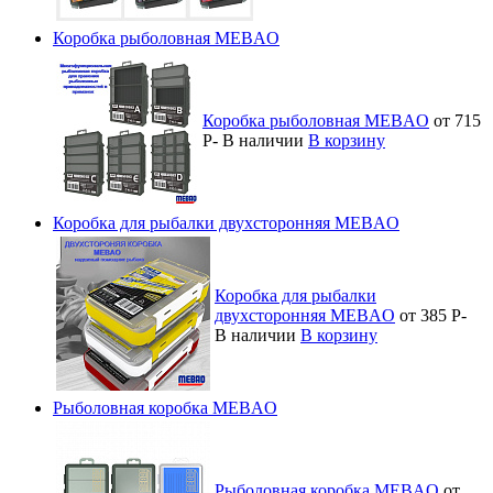
Коробка рыболовная MEBAO
Коробка рыболовная MEBAO
от 715
Р
-
В наличии
В корзину
Коробка для рыбалки двухсторонняя MEBAO
Коробка для рыбалки
двухсторонняя MEBAO
от 385
Р
-
В наличии
В корзину
Рыболовная коробка MEBAO
Рыболовная коробка MEBAO
от