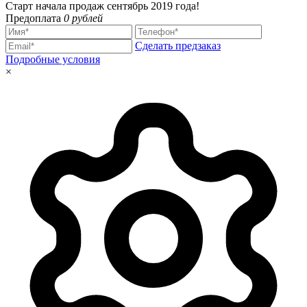
Старт начала продаж сентябрь 2019 года!
Предоплата
0 рублей
Сделать предзаказ
Подробные условия
×