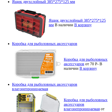
Ящик двухслойный 385*275*125 мм
Ящик двухслойный 385*275*125
мм
В наличии
В корзину
Коробка для рыболовных аксессуаров
Коробка для рыболовных
аксессуаров
от 70
Р
-
В
наличии
В корзину
Коробка для рыболовных аксессуаров
влагонепроницаемая
Коробка для рыболовных
аксессуаров
влагонепроницаемая
от