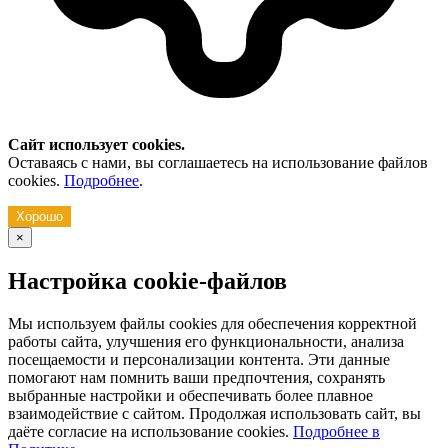
Сайт использует cookies.
Оставаясь с нами, вы соглашаетесь на использование файлов
cookies.
Подробнее
.
Хорошо
×
Настройка cookie-файлов
Мы используем файлы cookies для обеспечения корректной
работы сайта, улучшения его функциональности, анализа
посещаемости и персонализации контента. Эти данные
помогают нам помнить ваши предпочтения, сохранять
выбранные настройки и обеспечивать более плавное
взаимодействие с сайтом. Продолжая использовать сайт, вы
даёте согласие на использование cookies.
Подробнее в