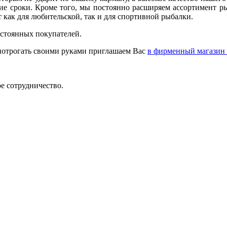
ие сроки. Кроме того, мы постоянно расширяем ассортимент 
 как для любительской, так и для спортивной рыбалки.
стоянных покупателей.
 потрогать своими руками приглашаем Вас
в фирменный магазин
е сотрудничество.