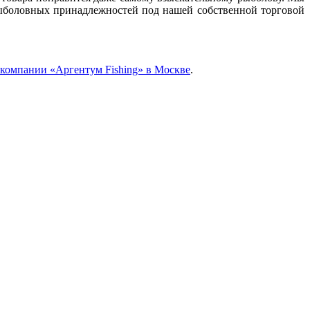
рыболовных принадлежностей под нашей собственной торговой
компании «Аргентум Fishing» в Москве
.