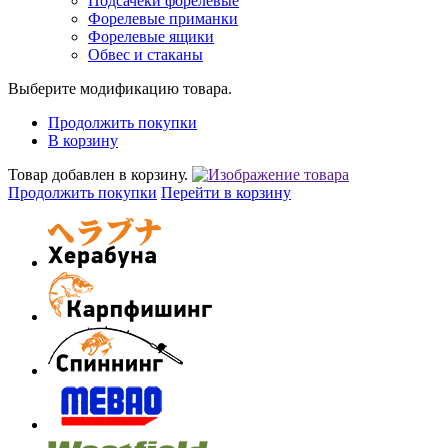
Подсачеки форелевые
Форелевые приманки
Форелевые ящики
Обвес и стаканы
Выберите модификацию товара.
Продолжить покупки
В корзину
Товар добавлен в корзину.
Продолжить покупки
Перейти в корзину