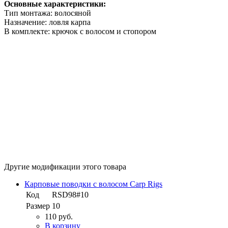
Основные характеристики:
Тип монтажа: волосяной
Назначение: ловля карпа
В комплекте: крючок с волосом и стопором
Другие модификации этого товара
Карповые поводки с волосом Carp Rigs
Код
RSD98#10
Размер
10
110 руб.
В корзину