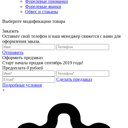
Форелевые приманки
Форелевые ящики
Обвес и стаканы
Выберите модификацию товара
Заказать
Оставьте свой телефон и наш менеджер свяжется с вами для
оформления заказа.
Отправить
Оформить предзаказ
Старт начала продаж сентябрь 2019 года!
Предоплата
0 рублей
Сделать предзаказ
Подробные условия
×