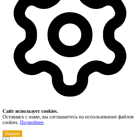
Сайт использует cookies.
Оставаясь с нами, вы соглашаетесь на использование файлов
cookies.
Подробнее
.
Хорошо