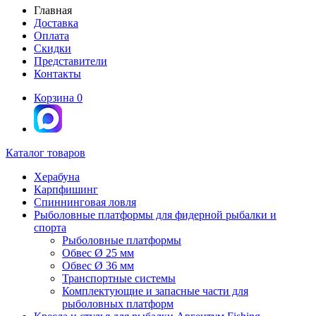
Главная
Доставка
Оплата
Скидки
Представители
Контакты
Корзина
0
Каталог товаров
Херабуна
Карпфишинг
Спиннинговая ловля
Рыболовные платформы для фидерной рыбалки и
спорта
Рыболовные платформы
Обвес Ø 25 мм
Обвес Ø 36 мм
Транспортные системы
Комплектующие и запасные части для
рыболовных платформ