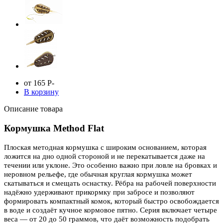
от 165
Р
-
В корзину
Описание товара
Кормушка Method Flat
Плоская методная кормушка с широким основанием, которая
ложится на дно одной стороной и не перекатывается даже на
течении или уклоне. Это особенно важно при ловле на бровках и
неровном рельефе, где обычная круглая кормушка может
скатываться и смещать оснастку. Рёбра на рабочей поверхности
надёжно удерживают прикормку при забросе и позволяют
формировать компактный комок, который быстро освобождается
в воде и создаёт кучное кормовое пятно. Серия включает четыре
веса — от 20 до 50 граммов, что даёт возможность подобрать