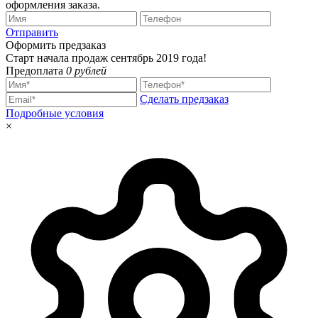
оформления заказа.
Отправить
Оформить предзаказ
Старт начала продаж сентябрь 2019 года!
Предоплата
0 рублей
Сделать предзаказ
Подробные условия
×