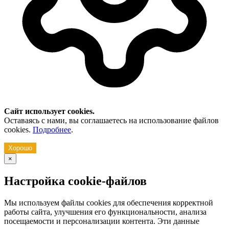
Сайт использует cookies.
Оставаясь с нами, вы соглашаетесь на использование файлов
cookies.
Подробнее
.
Хорошо
×
Настройка cookie-файлов
Мы используем файлы cookies для обеспечения корректной
работы сайта, улучшения его функциональности, анализа
посещаемости и персонализации контента. Эти данные