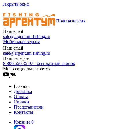
Закрыть окно
Полная версия
Наш email
sale@argentum-fishing.ru
Мобильная версия
Наш email
sale@argentum-fishing.ru
Наш телефон
8 800 550 35 97 - бесплатный звонок
Мы в социальных сетях
Главная
Доставка
Оплата
Скидки
Представители
Контакты
Корзина
0