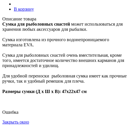
В корзину
Описание товара
Сумка для рыболовных снастей
может использоваться для
хранения любых аксессуаров для рыбалки.
Сумка изготовлена из прочного водонепроницаемого
материала EVA.
Сумка для рыболовных снастей очень вместительная, кроме
того, имеется достаточное количество внешних карманов для
принадлежностей и удилищ.
Для удобной переноски рыболовная сумка имеет как прочные
ручки, так и удобный ремешок для плеча.
Размеры сумки (Д х Ш х В): 47х22х47 см
Ошибка
Закрыть окно