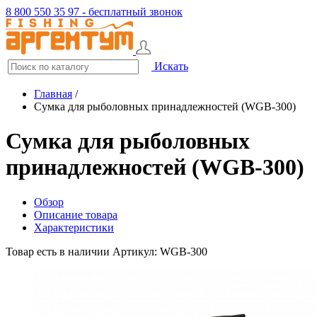
8 800 550 35 97 - бесплатный звонок
Искать
Главная
/
Сумка для рыболовных принадлежностей (WGB-300)
Сумка для рыболовных
принадлежностей (WGB-300)
Обзор
Описание товара
Характеристики
Товар есть в наличии
Артикул: WGB-300