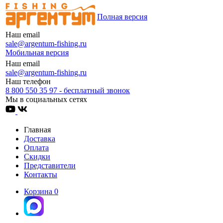
Полная версия
Наш email
sale@argentum-fishing.ru
Мобильная версия
Наш email
sale@argentum-fishing.ru
Наш телефон
8 800 550 35 97 - бесплатный звонок
Мы в социальных сетях
Главная
Доставка
Оплата
Скидки
Представители
Контакты
Корзина
0