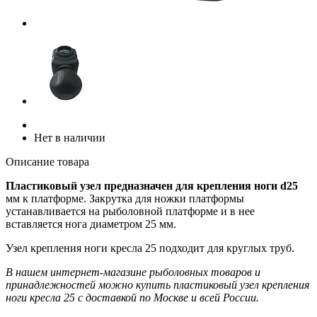
Нет в наличии
Описание товара
Пластиковый узел предназначен для крепления ноги d25
мм к платформе. Закрутка для ножки платформы
устанавливается на рыболовной платформе и в нее
вставляется нога диаметром 25 мм.
Узел крепления ноги кресла 25 подходит для круглых труб.
В нашем интернет-магазине рыболовных товаров и
принадлежностей можно купить пластиковый узел крепления
ноги кресла 25 с доставкой по Москве и всей России.