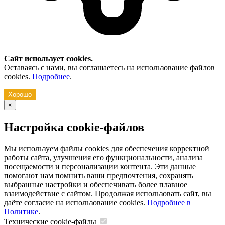
Сайт использует cookies.
Оставаясь с нами, вы соглашаетесь на использование файлов
cookies.
Подробнее
.
Хорошо
×
Настройка cookie-файлов
Мы используем файлы cookies для обеспечения корректной
работы сайта, улучшения его функциональности, анализа
посещаемости и персонализации контента. Эти данные
помогают нам помнить ваши предпочтения, сохранять
выбранные настройки и обеспечивать более плавное
взаимодействие с сайтом. Продолжая использовать сайт, вы
даёте согласие на использование cookies.
Подробнее в
Политике
.
Технические cookie-файлы