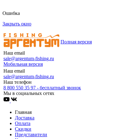
Ошибка
Закрыть окно
Полная версия
Наш email
sale@argentum-fishing.ru
Мобильная версия
Наш email
sale@argentum-fishing.ru
Наш телефон
8 800 550 35 97 - бесплатный звонок
Мы в социальных сетях
Главная
Доставка
Оплата
Скидки
Представители