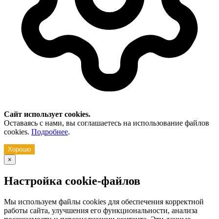
Сайт использует cookies.
Оставаясь с нами, вы соглашаетесь на использование файлов
cookies.
Подробнее
.
Хорошо
×
Настройка cookie-файлов
Мы используем файлы cookies для обеспечения корректной
работы сайта, улучшения его функциональности, анализа