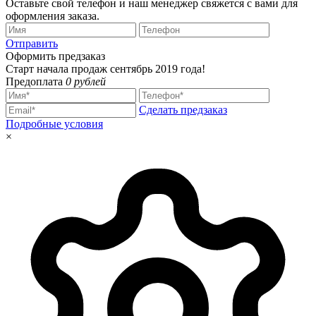
Оставьте свой телефон и наш менеджер свяжется с вами для
оформления заказа.
Отправить
Оформить предзаказ
Старт начала продаж сентябрь 2019 года!
Предоплата
0 рублей
Сделать предзаказ
Подробные условия
×