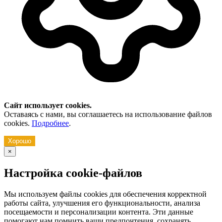
Сайт использует cookies.
Оставаясь с нами, вы соглашаетесь на использование файлов
cookies.
Подробнее
.
Хорошо
×
Настройка cookie-файлов
Мы используем файлы cookies для обеспечения корректной
работы сайта, улучшения его функциональности, анализа
посещаемости и персонализации контента. Эти данные
помогают нам помнить ваши предпочтения, сохранять