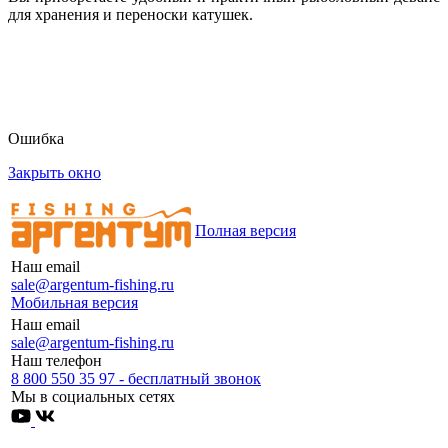
для хранения и переноски катушек.
Ошибка
Закрыть окно
Полная версия
Наш email
sale@argentum-fishing.ru
Мобильная версия
Наш email
sale@argentum-fishing.ru
Наш телефон
8 800 550 35 97 - бесплатный звонок
Мы в социальных сетях