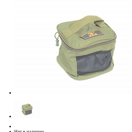
Нет в наличии