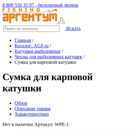
8 800 550 35 97 - бесплатный звонок
Искать
Главная
/
Каталог: AGF.ru
/
Катушки рыболовные
/
Чехлы для рыболовных катушек
/
Сумка для карповой катушки
Сумка для карповой
катушки
Обзор
Описание товара
Характеристики
Нет в наличии
Артикул: WPE-1