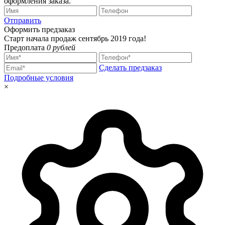
оформления заказа.
Отправить
Оформить предзаказ
Старт начала продаж сентябрь 2019 года!
Предоплата
0 рублей
Сделать предзаказ
Подробные условия
×