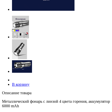
В корзину
Описание товара
Металлический фонарь с линзой 4 цвета горения, аккумулятор
6000 mAh