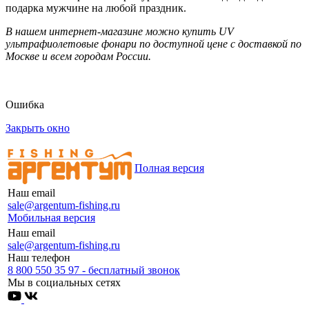
подарка мужчине на любой праздник.
В нашем интернет-магазине можно купить UV
ультрафиолетовые фонари по доступной цене с доставкой по
Москве и всем городам России.
Ошибка
Закрыть окно
Полная версия
Наш email
sale@argentum-fishing.ru
Мобильная версия
Наш email
sale@argentum-fishing.ru
Наш телефон
8 800 550 35 97 - бесплатный звонок
Мы в социальных сетях