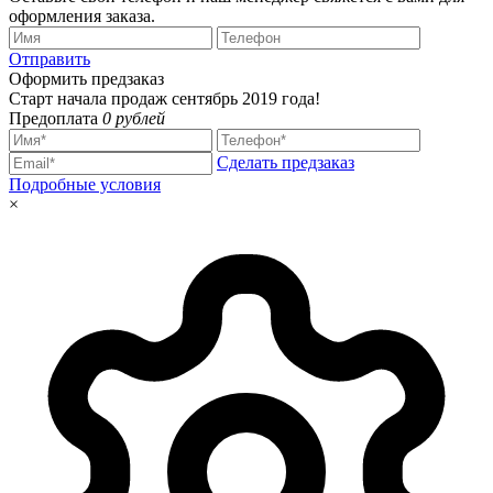
оформления заказа.
Отправить
Оформить предзаказ
Старт начала продаж сентябрь 2019 года!
Предоплата
0 рублей
Сделать предзаказ
Подробные условия
×