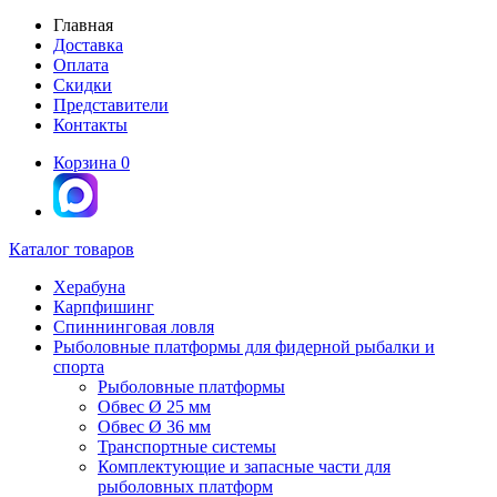
Главная
Доставка
Оплата
Скидки
Представители
Контакты
Корзина
0
Каталог товаров
Херабуна
Карпфишинг
Спиннинговая ловля
Рыболовные платформы для фидерной рыбалки и
спорта
Рыболовные платформы
Обвес Ø 25 мм
Обвес Ø 36 мм
Транспортные системы
Комплектующие и запасные части для
рыболовных платформ