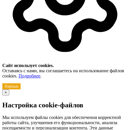
Сайт использует cookies.
Оставаясь с нами, вы соглашаетесь на использование файлов
cookies.
Подробнее
.
Хорошо
×
Настройка cookie-файлов
Мы используем файлы cookies для обеспечения корректной
работы сайта, улучшения его функциональности, анализа
посещаемости и персонализации контента. Эти данные