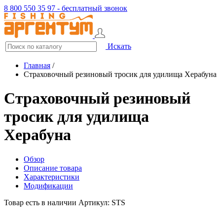
8 800 550 35 97 - бесплатный звонок
Искать
Главная
/
Страховочный резиновый тросик для удилища Херабуна
Страховочный резиновый
тросик для удилища
Херабуна
Обзор
Описание товара
Характеристики
Модификации
Товар есть в наличии
Артикул: STS