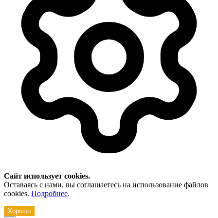
Сайт использует cookies.
Оставаясь с нами, вы соглашаетесь на использование файлов
cookies.
Подробнее
.
Хорошо