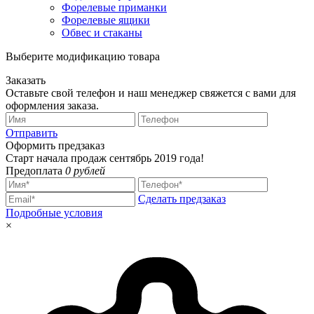
Форелевые приманки
Форелевые ящики
Обвес и стаканы
Выберите модификацию товара
Заказать
Оставьте свой телефон и наш менеджер свяжется с вами для
оформления заказа.
Отправить
Оформить предзаказ
Старт начала продаж сентябрь 2019 года!
Предоплата
0 рублей
Сделать предзаказ
Подробные условия
×