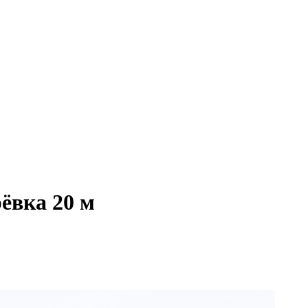
ёвка 20 м