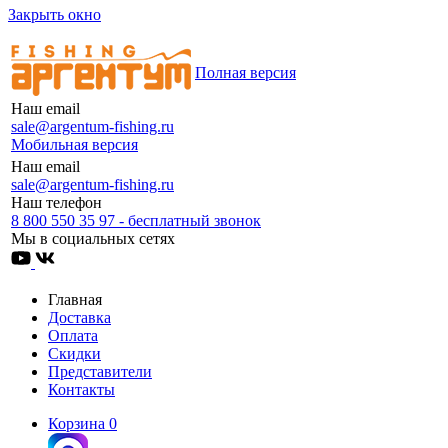
Закрыть окно
Полная версия
Наш email
sale@argentum-fishing.ru
Мобильная версия
Наш email
sale@argentum-fishing.ru
Наш телефон
8 800 550 35 97 - бесплатный звонок
Мы в социальных сетях
Главная
Доставка
Оплата
Скидки
Представители
Контакты
Корзина
0