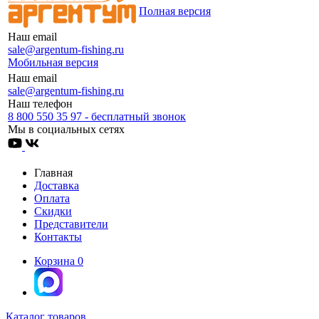
Полная версия
Наш email
sale@argentum-fishing.ru
Мобильная версия
Наш email
sale@argentum-fishing.ru
Наш телефон
8 800 550 35 97 - бесплатный звонок
Мы в социальных сетях
Главная
Доставка
Оплата
Скидки
Представители
Контакты
Корзина
0
Каталог товаров