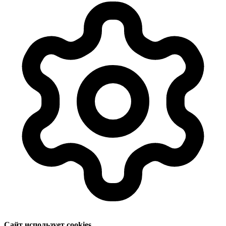
Сайт использует cookies.