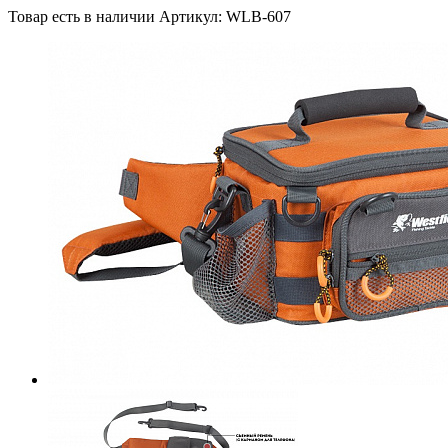
Товар есть в наличии
Артикул: WLB-607