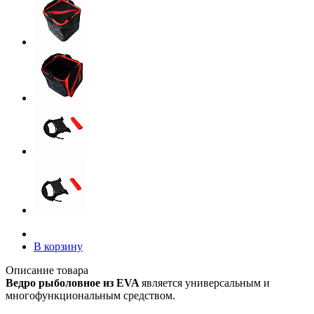
В корзину
Описание товара
Ведро рыболовное из EVA
является универсальным и
многофункциональным средством.