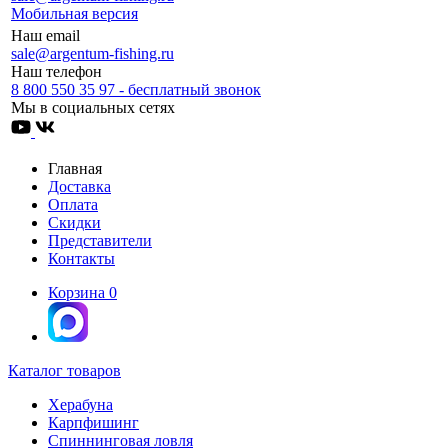
Мобильная версия
Наш email
sale@argentum-fishing.ru
Наш телефон
8 800 550 35 97 - бесплатный звонок
Мы в социальных сетях
Главная
Доставка
Оплата
Скидки
Представители
Контакты
Корзина
0
Каталог товаров
Херабуна
Карпфишинг
Спиннинговая ловля