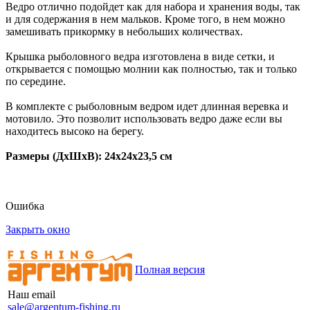
Ведро отлично подойдет как для набора и хранения воды, так
и для содержания в нем мальков. Кроме того, в нем можно
замешивать прикормку в небольших количествах.
Крышка рыболовного ведра изготовлена в виде сетки, и
открывается с помощью молнии как полностью, так и только
по середине.
В комплекте с рыболовным ведром идет длинная веревка и
мотовило. Это позволит использовать ведро даже если вы
находитесь высоко на берегу.
Размеры (ДхШхВ): 24х24х23,5 см
Ошибка
Закрыть окно
Полная версия
Наш email
sale@argentum-fishing.ru