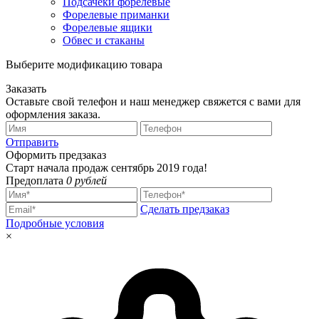
Подсачеки форелевые
Форелевые приманки
Форелевые ящики
Обвес и стаканы
Выберите модификацию товара
Заказать
Оставьте свой телефон и наш менеджер свяжется с вами для
оформления заказа.
Отправить
Оформить предзаказ
Старт начала продаж сентябрь 2019 года!
Предоплата
0 рублей
Сделать предзаказ
Подробные условия
×