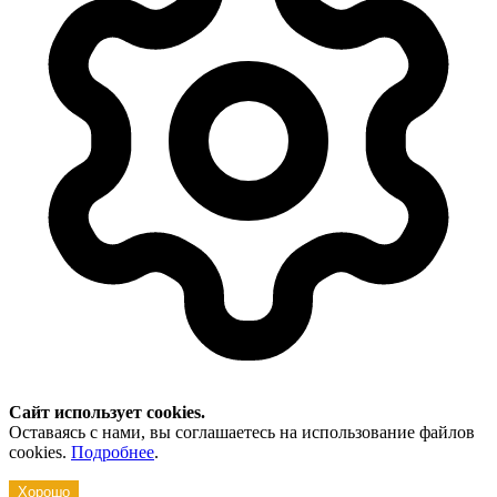
Сайт использует cookies.
Оставаясь с нами, вы соглашаетесь на использование файлов
cookies.
Подробнее
.
Хорошо