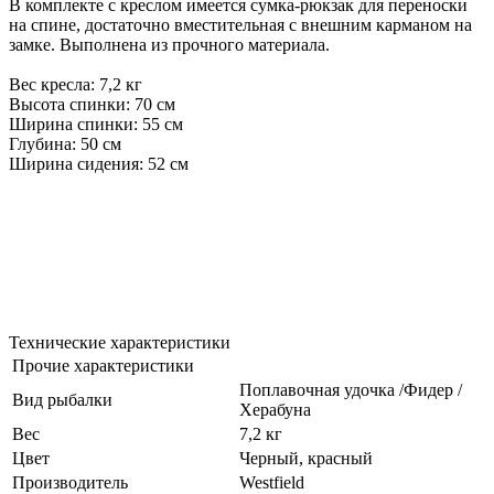
В комплекте с креслом имеется сумка-рюкзак для переноски
на спине, достаточно вместительная с внешним карманом на
замке. Выполнена из прочного материала.
Вес кресла: 7,2 кг
Высота спинки: 70 см
Ширина спинки: 55 см
Глубина: 50 см
Ширина сидения: 52 см
Технические характеристики
Прочие характеристики
Поплавочная удочка /Фидер /
Вид рыбалки
Херабуна
Вес
7,2 кг
Цвет
Черный, красный
Производитель
Westfield