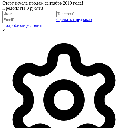
Старт начала продаж сентябрь 2019 года!
Предоплата
0 рублей
Сделать предзаказ
Подробные условия
×