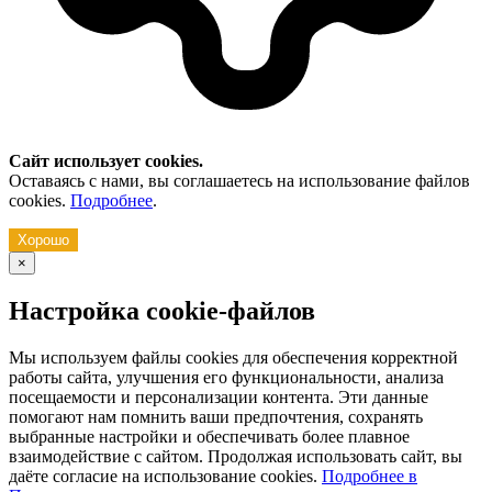
Сайт использует cookies.
Оставаясь с нами, вы соглашаетесь на использование файлов
cookies.
Подробнее
.
Хорошо
×
Настройка cookie-файлов
Мы используем файлы cookies для обеспечения корректной
работы сайта, улучшения его функциональности, анализа
посещаемости и персонализации контента. Эти данные
помогают нам помнить ваши предпочтения, сохранять
выбранные настройки и обеспечивать более плавное
взаимодействие с сайтом. Продолжая использовать сайт, вы
даёте согласие на использование cookies.
Подробнее в