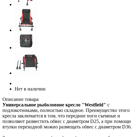
Нет в наличии
Описание товара
Универсальное рыболовное кресло "Westfield"
с
подлокотниками, полностью складное. Преимущество этого
кресла заключается в том, что передние ноги съемные и
позволяют разместить обвес с диаметром D25, а при помощи
втулки переходной можно размещать обвес с диаметром D36.