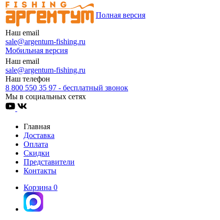
Полная версия
Наш email
sale@argentum-fishing.ru
Мобильная версия
Наш email
sale@argentum-fishing.ru
Наш телефон
8 800 550 35 97 - бесплатный звонок
Мы в социальных сетях
Главная
Доставка
Оплата
Скидки
Представители
Контакты
Корзина
0