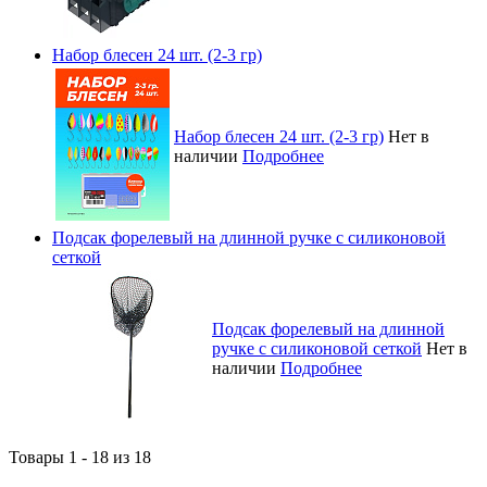
Набор блесен 24 шт. (2-3 гр)
Набор блесен 24 шт. (2-3 гр)
Нет в
наличии
Подробнее
Подсак форелевый на длинной ручке с силиконовой
сеткой
Подсак форелевый на длинной
ручке с силиконовой сеткой
Нет в
наличии
Подробнее
Товары 1 - 18 из 18