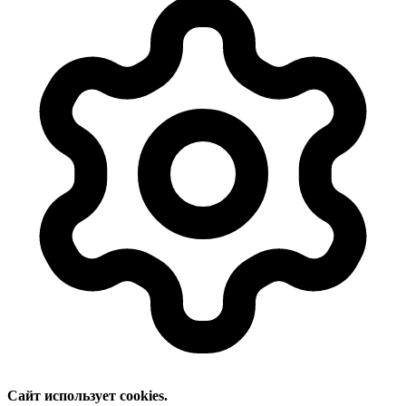
Сайт использует cookies.