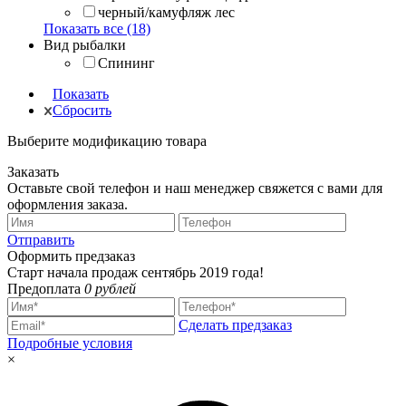
черный/камуфляж лес
Показать все (18)
Вид рыбалки
Спининг
Показать
Сбросить
Выберите модификацию товара
Заказать
Оставьте свой телефон и наш менеджер свяжется с вами для
оформления заказа.
Отправить
Оформить предзаказ
Старт начала продаж сентябрь 2019 года!
Предоплата
0 рублей
Сделать предзаказ
Подробные условия
×