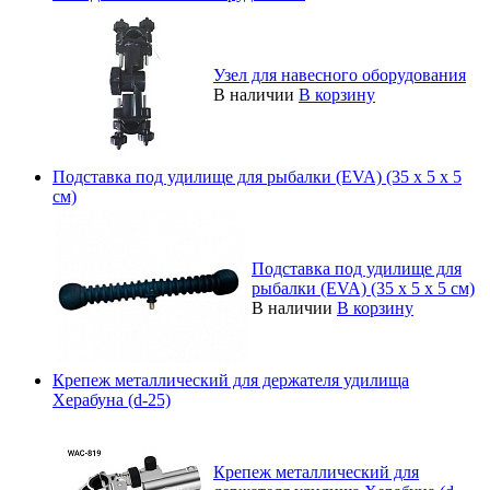
Узел для навесного оборудования
В наличии
В корзину
Подставка под удилище для рыбалки (EVA) (35 x 5 x 5
см)
Подставка под удилище для
рыбалки (EVA) (35 x 5 x 5 см)
В наличии
В корзину
Крепеж металлический для держателя удилища
Херабуна (d-25)
Крепеж металлический для