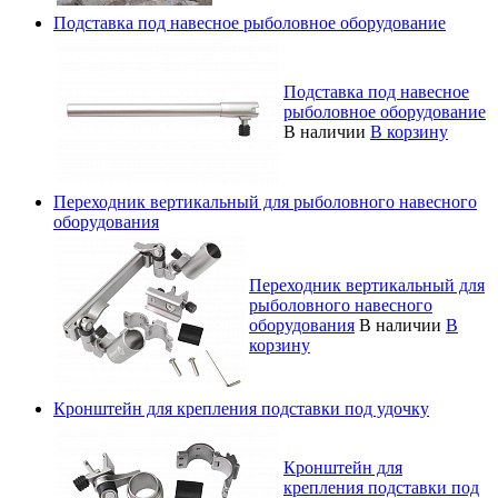
Подставка под навесное рыболовное оборудование
Подставка под навесное
рыболовное оборудование
В наличии
В корзину
Переходник вертикальный для рыболовного навесного
оборудования
Переходник вертикальный для
рыболовного навесного
оборудования
В наличии
В
корзину
Кронштейн для крепления подставки под удочку
Кронштейн для
крепления подставки под