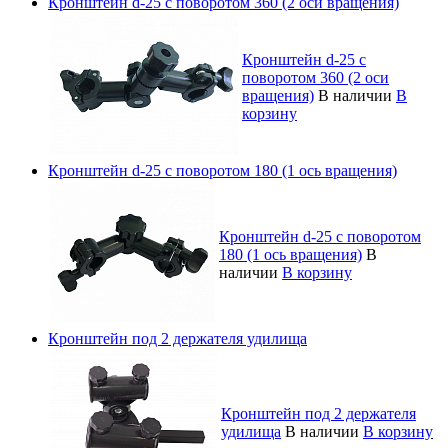
Кронштейн d-25 с поворотом 360 (2 оси вращения)
Кронштейн d-25 с
поворотом 360 (2 оси
вращения)
В наличии
В
корзину
Кронштейн d-25 с поворотом 180 (1 ось вращения)
Кронштейн d-25 с поворотом
180 (1 ось вращения)
В
наличии
В корзину
Кронштейн под 2 держателя удилища
Кронштейн под 2 держателя
удилища
В наличии
В корзину