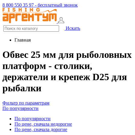
8 800 550 35 97 - бесплатный звонок
Искать
Главная
Обвес 25 мм для рыболовных
платформ - столики,
держатели и крепеж D25 для
рыбалки
Фильтр по параметрам
По популярности
По популярности
По цене, сначала недорогие
По цене, сначала дорогие