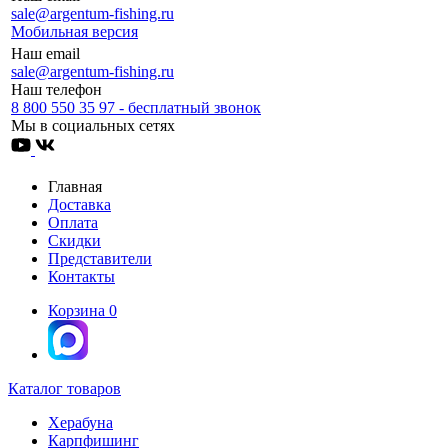
sale@argentum-fishing.ru
Мобильная версия
Наш email
sale@argentum-fishing.ru
Наш телефон
8 800 550 35 97 - бесплатный звонок
Мы в социальных сетях
Главная
Доставка
Оплата
Скидки
Представители
Контакты
Корзина
0
Каталог товаров
Херабуна
Карпфишинг