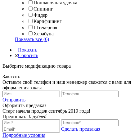
Поплавочная удочка
Спининг
Фидер
Карпфишинг
Штекерная
Херабуна
Показать все (6)
Показать
Сбросить
Выберите модификацию товара
Заказать
Оставьте свой телефон и наш менеджер свяжется с вами для
оформления заказа.
Отправить
Оформить предзаказ
Старт начала продаж сентябрь 2019 года!
Предоплата
0 рублей
Сделать предзаказ
Подробные условия