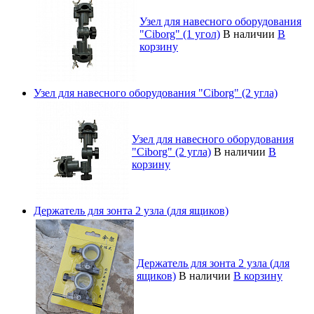
Узел для навесного оборудования
"Ciborg" (1 угол)
В наличии
В
корзину
Узел для навесного оборудования "Ciborg" (2 угла)
Узел для навесного оборудования
"Ciborg" (2 угла)
В наличии
В
корзину
Держатель для зонта 2 узла (для ящиков)
Держатель для зонта 2 узла (для
ящиков)
В наличии
В корзину