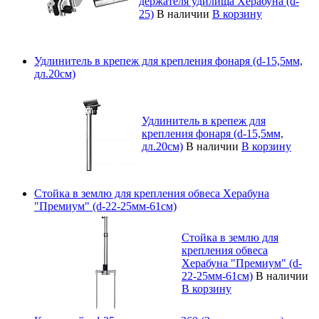
держателя удилища Херабуна (d-
25)
В наличии
В корзину
Удлинитель в крепеж для крепления фонаря (d-15,5мм,
дл.20см)
Удлинитель в крепеж для
крепления фонаря (d-15,5мм,
дл.20см)
В наличии
В корзину
Стойка в землю для крепления обвеса Херабуна
"Премиум" (d-22-25мм-61см)
Стойка в землю для
крепления обвеса
Херабуна "Премиум" (d-
22-25мм-61см)
В наличии
В корзину