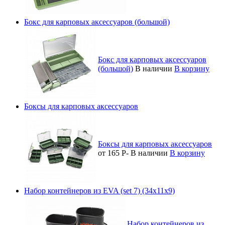
Бокс для карповых аксессуаров (большой)
Бокс для карповых аксессуаров
(большой)
В наличии
В корзину
Боксы для карповых аксессуаров
Боксы для карповых аксессуаров
от 165
Р
-
В наличии
В корзину
Набор контейнеров из EVA (set 7) (34x11x9)
Набор контейнеров из