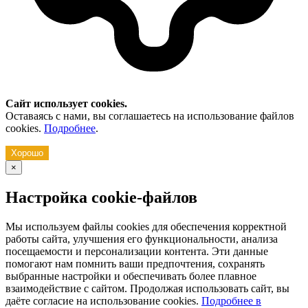
Сайт использует cookies.
Оставаясь с нами, вы соглашаетесь на использование файлов
cookies.
Подробнее
.
Хорошо
×
Настройка cookie-файлов
Мы используем файлы cookies для обеспечения корректной
работы сайта, улучшения его функциональности, анализа
посещаемости и персонализации контента. Эти данные
помогают нам помнить ваши предпочтения, сохранять
выбранные настройки и обеспечивать более плавное
взаимодействие с сайтом. Продолжая использовать сайт, вы
даёте согласие на использование cookies.
Подробнее в