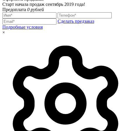
Старт начала продаж сентябрь 2019 года!
Предоплата
0 рублей
Сделать предзаказ
Подробные условия
×