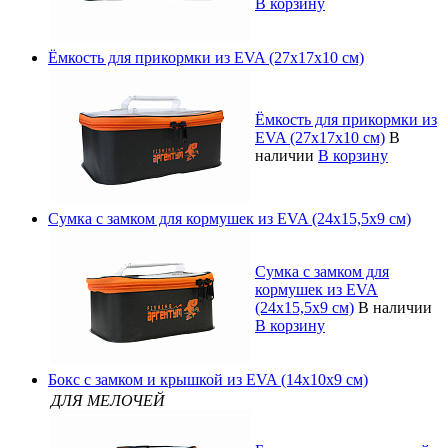
В корзину
Ёмкость для прикормки из EVA (27х17х10 см)
Ёмкость для прикормки из
EVA (27х17х10 см)
В
наличии
В корзину
Сумка с замком для кормушек из EVA (24х15,5х9 см)
Сумка с замком для
кормушек из EVA
(24х15,5х9 см)
В наличии
В корзину
Бокс с замком и крышкой из EVA (14х10х9 см)
ДЛЯ МЕЛОЧЕЙ