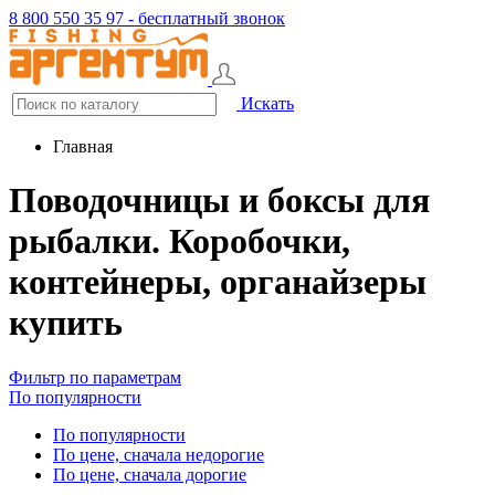
8 800 550 35 97 - бесплатный звонок
Искать
Главная
Поводочницы и боксы для
рыбалки. Коробочки,
контейнеры, органайзеры
купить
Фильтр по параметрам
По популярности
По популярности
По цене, сначала недорогие
По цене, сначала дорогие