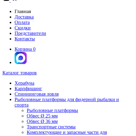
Главная
Доставка
Оплата
Скидки
Представители
Контакты
Корзина
0
Каталог товаров
Херабуна
Карпфишинг
Спиннинговая ловля
Рыболовные платформы для фидерной рыбалки и
спорта
Рыболовные платформы
Обвес Ø 25 мм
Обвес Ø 36 мм
Транспортные системы
Комплектующие и запасные части для