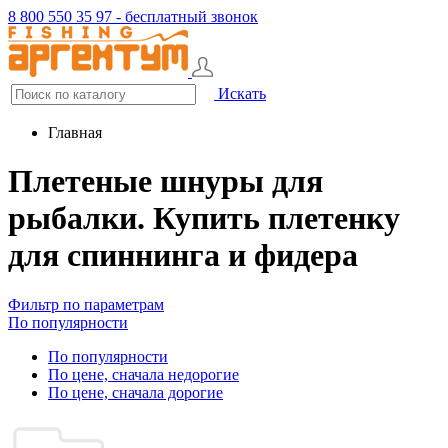
8 800 550 35 97 - бесплатный звонок
Искать
Главная
Плетеные шнуры для
рыбалки. Купить плетенку
для спиннинга и фидера
Фильтр по параметрам
По популярности
По популярности
По цене, сначала недорогие
По цене, сначала дорогие