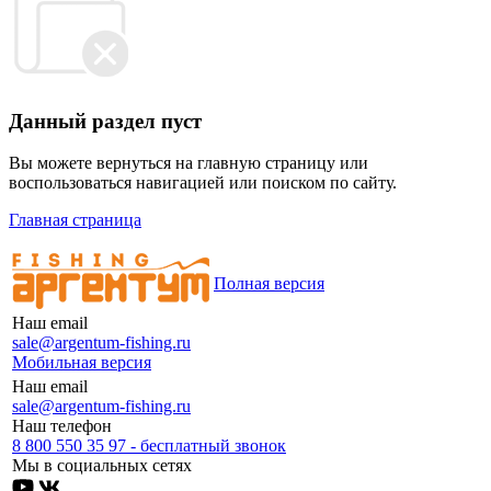
Данный раздел пуст
Вы можете вернуться на главную страницу или
воспользоваться навигацией или поиском по сайту.
Главная страница
Полная версия
Наш email
sale@argentum-fishing.ru
Мобильная версия
Наш email
sale@argentum-fishing.ru
Наш телефон
8 800 550 35 97 - бесплатный звонок
Мы в социальных сетях