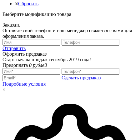
Сбросить
Выберите модификацию товара
Заказать
Оставьте свой телефон и наш менеджер свяжется с вами для
оформления заказа.
Отправить
Оформить предзаказ
Старт начала продаж сентябрь 2019 года!
Предоплата
0 рублей
Сделать предзаказ
Подробные условия
×