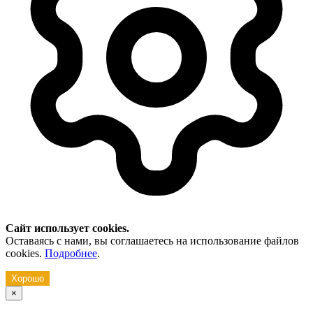
Сайт использует cookies.
Оставаясь с нами, вы соглашаетесь на использование файлов
cookies.
Подробнее
.
Хорошо
×