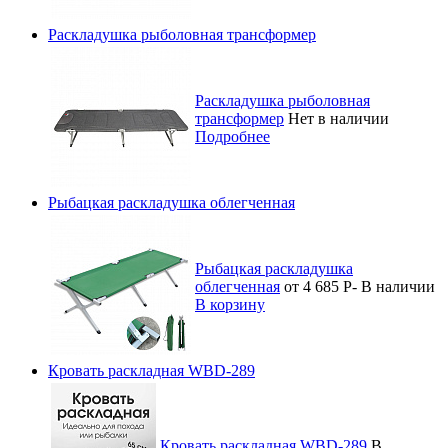
Раскладушка рыболовная трансформер
Раскладушка рыболовная
трансформер
Нет в наличии
Подробнее
Рыбацкая раскладушка облегченная
Рыбацкая раскладушка
облегченная
от 4 685
Р
-
В наличии
В корзину
Кровать раскладная WBD-289
Кровать раскладная WBD-289
В