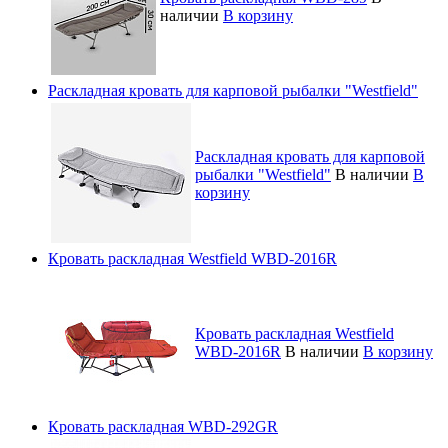
наличии
В корзину
Раскладная кровать для карповой рыбалки "Westfield"
Раскладная кровать для карповой
рыбалки "Westfield"
В наличии
В
корзину
Кровать раскладная Westfield WBD-2016R
Кровать раскладная Westfield
WBD-2016R
В наличии
В корзину
Кровать раскладная WBD-292GR