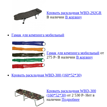
Кровать раскладная WBD-292GR
В наличии
В корзину
Гамак для кемпинга мобильный
Гамак для кемпинга мобильный
от
275
Р
-
В наличии
В корзину
Кровать раскладная WBD-300 (160*52*30)
Кровать раскладная WBD-300
(160*52*30)
от 2 530
Р
-
Нет в
наличии
Подробнее