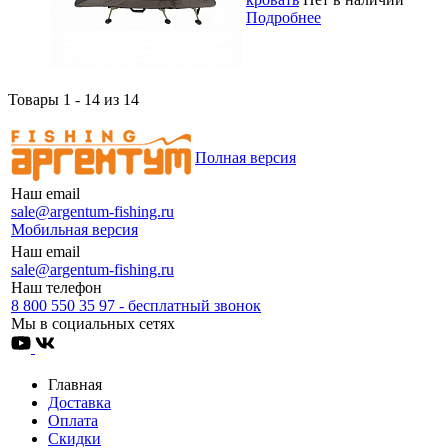
Подробнее
Товары 1 - 14 из 14
Полная версия
Наш email
sale@argentum-fishing.ru
Мобильная версия
Наш email
sale@argentum-fishing.ru
Наш телефон
8 800 550 35 97 - бесплатный звонок
Мы в социальных сетях
Главная
Доставка
Оплата
Скидки