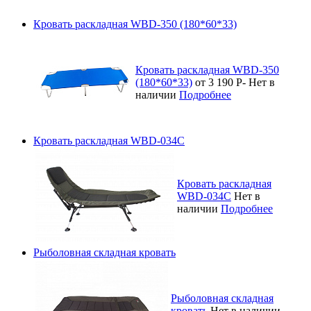
Кровать раскладная WBD-350 (180*60*33)
Кровать раскладная WBD-350
(180*60*33)
от 3 190
Р
-
Нет в
наличии
Подробнее
Кровать раскладная WBD-034C
Кровать раскладная
WBD-034C
Нет в
наличии
Подробнее
Рыболовная складная кровать
Рыболовная складная
кровать
Нет в наличии