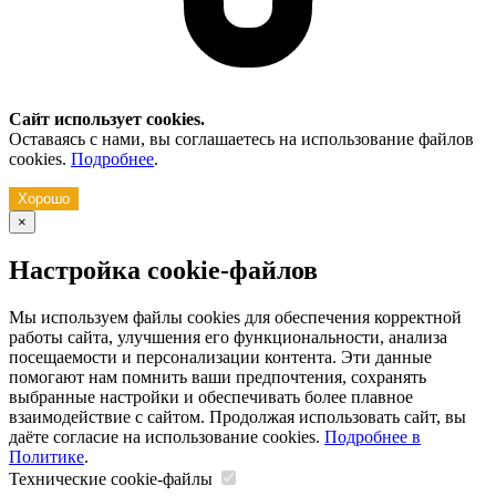
Сайт использует cookies.
Оставаясь с нами, вы соглашаетесь на использование файлов
cookies.
Подробнее
.
Хорошо
×
Настройка cookie-файлов
Мы используем файлы cookies для обеспечения корректной
работы сайта, улучшения его функциональности, анализа
посещаемости и персонализации контента. Эти данные
помогают нам помнить ваши предпочтения, сохранять
выбранные настройки и обеспечивать более плавное
взаимодействие с сайтом. Продолжая использовать сайт, вы
даёте согласие на использование cookies.
Подробнее в
Политике
.
Технические cookie-файлы