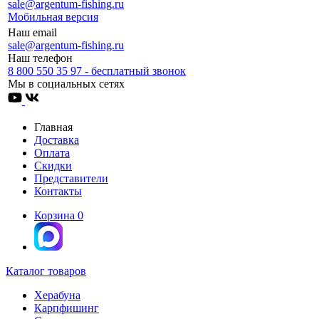
sale@argentum-fishing.ru
Мобильная версия
Наш email
sale@argentum-fishing.ru
Наш телефон
8 800 550 35 97 - бесплатный звонок
Мы в социальных сетях
Главная
Доставка
Оплата
Скидки
Представители
Контакты
Корзина
0
Каталог товаров
Херабуна
Карпфишинг