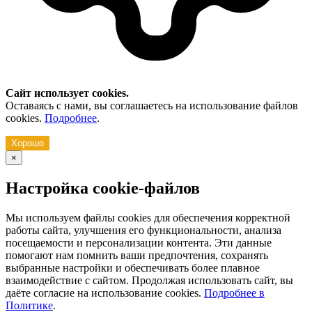
Сайт использует cookies.
Оставаясь с нами, вы соглашаетесь на использование файлов
cookies.
Подробнее
.
Хорошо
×
Настройка cookie-файлов
Мы используем файлы cookies для обеспечения корректной
работы сайта, улучшения его функциональности, анализа
посещаемости и персонализации контента. Эти данные
помогают нам помнить ваши предпочтения, сохранять
выбранные настройки и обеспечивать более плавное
взаимодействие с сайтом. Продолжая использовать сайт, вы
даёте согласие на использование cookies.
Подробнее в
Политике
.